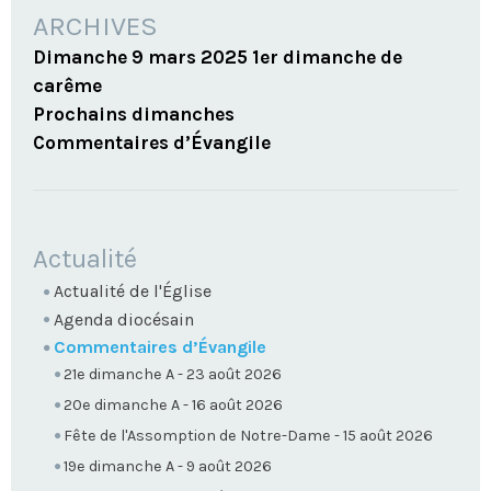
ARCHIVES
Dimanche 9 mars 2025 1er dimanche de
carême
Prochains dimanches
Commentaires d’Évangile
NAVIGATION
Actualité
Actualité de l'Église
Agenda diocésain
Commentaires d’Évangile
21e dimanche A - 23 août 2026
20e dimanche A - 16 août 2026
Fête de l'Assomption de Notre-Dame - 15 août 2026
19e dimanche A - 9 août 2026