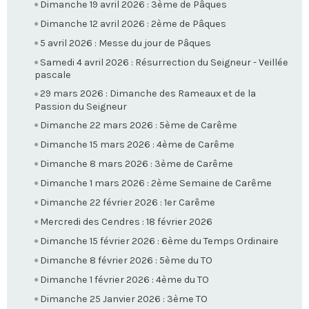
Dimanche 19 avril 2026 : 3ème de Pâques
Dimanche 12 avril 2026 : 2ème de Pâques
5 avril 2026 : Messe du jour de Pâques
Samedi 4 avril 2026 : Résurrection du Seigneur - Veillée
pascale
29 mars 2026 : Dimanche des Rameaux et de la
Passion du Seigneur
Dimanche 22 mars 2026 : 5ème de Carême
Dimanche 15 mars 2026 : 4ème de Carême
Dimanche 8 mars 2026 : 3ème de Carême
Dimanche 1 mars 2026 : 2ème Semaine de Carême
Dimanche 22 février 2026 : 1er Carême
Mercredi des Cendres : 18 février 2026
Dimanche 15 février 2026 : 6ème du Temps Ordinaire
Dimanche 8 février 2026 : 5ème du TO
Dimanche 1 février 2026 : 4ème du TO
Dimanche 25 Janvier 2026 : 3ème TO