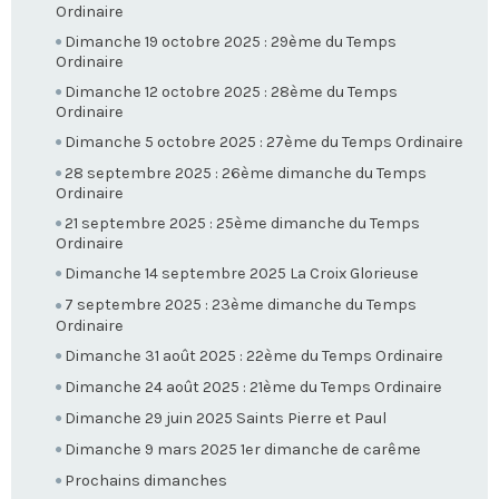
Ordinaire
Dimanche 19 octobre 2025 : 29ème du Temps
Ordinaire
Dimanche 12 octobre 2025 : 28ème du Temps
Ordinaire
Dimanche 5 octobre 2025 : 27ème du Temps Ordinaire
28 septembre 2025 : 26ème dimanche du Temps
Ordinaire
21 septembre 2025 : 25ème dimanche du Temps
Ordinaire
Dimanche 14 septembre 2025 La Croix Glorieuse
7 septembre 2025 : 23ème dimanche du Temps
Ordinaire
Dimanche 31 août 2025 : 22ème du Temps Ordinaire
Dimanche 24 août 2025 : 21ème du Temps Ordinaire
Dimanche 29 juin 2025 Saints Pierre et Paul
Dimanche 9 mars 2025 1er dimanche de carême
Prochains dimanches