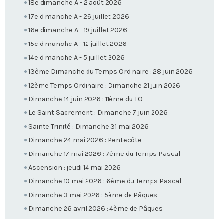
18e dimanche A - 2 août 2026
17e dimanche A - 26 juillet 2026
16e dimanche A - 19 juillet 2026
15e dimanche A - 12 juillet 2026
14e dimanche A - 5 juillet 2026
13ème Dimanche du Temps Ordinaire : 28 juin 2026
12ème Temps Ordinaire : Dimanche 21 juin 2026
Dimanche 14 juin 2026 : 11ème du TO
Le Saint Sacrement : Dimanche 7 juin 2026
Sainte Trinité : Dimanche 31 mai 2026
Dimanche 24 mai 2026 : Pentecôte
Dimanche 17 mai 2026 : 7ème du Temps Pascal
Ascension : jeudi 14 mai 2026
Dimanche 10 mai 2026 : 6ème du Temps Pascal
Dimanche 3 mai 2026 : 5ème de Pâques
Dimanche 26 avril 2026 : 4ème de Pâques