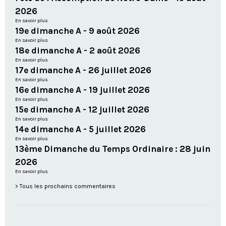
2026
En savoir plus
19e dimanche A - 9 août 2026
En savoir plus
18e dimanche A - 2 août 2026
En savoir plus
17e dimanche A - 26 juillet 2026
En savoir plus
16e dimanche A - 19 juillet 2026
En savoir plus
15e dimanche A - 12 juillet 2026
En savoir plus
14e dimanche A - 5 juillet 2026
En savoir plus
13ème Dimanche du Temps Ordinaire : 28 juin
2026
En savoir plus
Tous les prochains commentaires