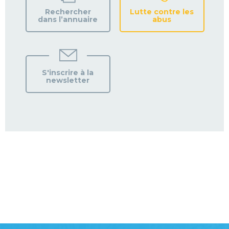
Rechercher
Lutte contre les
dans l’annuaire
abus
S'inscrire à la
newsletter