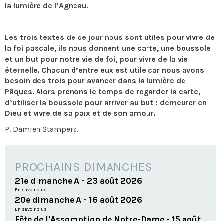
la lumière de l’Agneau.
Les trois textes de ce jour nous sont utiles pour vivre de
la foi pascale, ils nous donnent une carte, une boussole
et un but pour notre vie de foi, pour vivre de la vie
éternelle. Chacun d’entre eux est utile car nous avons
besoin des trois pour avancer dans la lumière de
Pâques. Alors prenons le temps de regarder la carte,
d’utiliser la boussole pour arriver au but : demeurer en
Dieu et vivre de sa paix et de son amour.
P. Damien Stampers.
PROCHAINS DIMANCHES
21e dimanche A - 23 août 2026
En savoir plus
20e dimanche A - 16 août 2026
En savoir plus
Fête de l'Assomption de Notre-Dame - 15 août