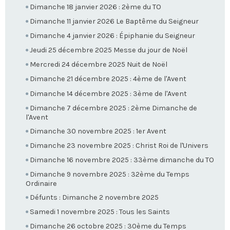
Dimanche 18 janvier 2026 : 2ème du TO
Dimanche 11 janvier 2026 Le Baptême du Seigneur
Dimanche 4 janvier 2026 : Épiphanie du Seigneur
Jeudi 25 décembre 2025 Messe du jour de Noël
Mercredi 24 décembre 2025 Nuit de Noël
Dimanche 21 décembre 2025 : 4ème de l'Avent
Dimanche 14 décembre 2025 : 3ème de l'Avent
Dimanche 7 décembre 2025 : 2ème Dimanche de
l'Avent
Dimanche 30 novembre 2025 : 1er Avent
Dimanche 23 novembre 2025 : Christ Roi de l'Univers
Dimanche 16 novembre 2025 : 33ème dimanche du TO
Dimanche 9 novembre 2025 : 32ème du Temps
Ordinaire
Défunts : Dimanche 2 novembre 2025
Samedi 1 novembre 2025 : Tous les Saints
Dimanche 26 octobre 2025 : 30ème du Temps