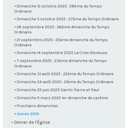
Dimanche 12 octobre 2025 : 28ème du Temps
Ordinaire
Dimanche 5 octobre 2025 : 27ème du Temps Ordinaire
28 septembre 2025 : 26ème dimanche du Temps
Ordinaire
21 septembre 2025 : 25ème dimanche du Temps
Ordinaire
Dimanche 14 septembre 2025 La Croix Glorieuse
7 septembre 2025 : 23ème dimanche du Temps
Ordinaire
Dimanche 31 août 2025 : 22ème du Temps Ordinaire
Dimanche 24 août 2025 : 21ème du Temps Ordinaire
Dimanche 29 juin 2025 Saints Pierre et Paul
Dimanche 9 mars 2025 1er dimanche de carême
Prochains dimanches
Année 2019
Denier de l'Église