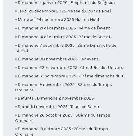
Dimanche 4 janvier 2026 : Épiphanie du Seigneur
Jeudi 25 décembre 2025 Messe du jour de Noël
Mercredi 24 décembre 2025 Nuit de Noël
Dimanche 21 décembre 2025 : 4ème de l'Avent
Dimanche 14 décembre 2025 : 3ème de l'Avent
Dimanche 7 décembre 2025 : 2ème Dimanche de
l'Avent
Dimanche 30 novembre 2025 : 1er Avent
Dimanche 23 novembre 2025 : Christ Roi de l'Univers
Dimanche 16 novembre 2025 : 33ème dimanche du TO
Dimanche 9 novembre 2025 : 32ème du Temps
Ordinaire
Défunts : Dimanche 2 novembre 2025
Samedi 1 novembre 2025 : Tous les Saints
Dimanche 26 octobre 2025 : 30ème du Temps
Ordinaire
Dimanche 19 octobre 2025 : 29ème du Temps
Ordinaire