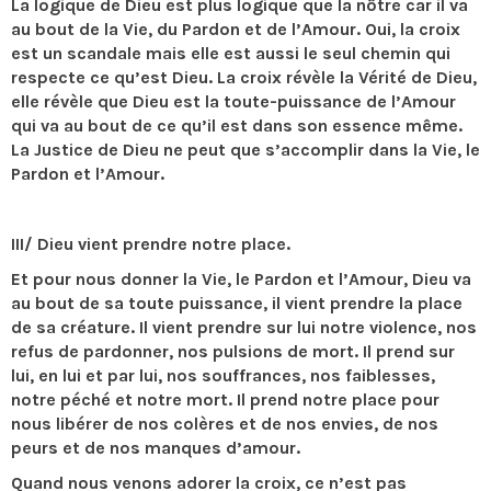
La logique de Dieu est plus logique que la nôtre car il va
au bout de la Vie, du Pardon et de l’Amour. Oui, la croix
est un scandale mais elle est aussi le seul chemin qui
respecte ce qu’est Dieu. La croix révèle la Vérité de Dieu,
elle révèle que Dieu est la toute-puissance de l’Amour
qui va au bout de ce qu’il est dans son essence même.
La Justice de Dieu ne peut que s’accomplir dans la Vie, le
Pardon et l’Amour.
III/ Dieu vient prendre notre place.
Et pour nous donner la Vie, le Pardon et l’Amour, Dieu va
au bout de sa toute puissance, il vient prendre la place
de sa créature. Il vient prendre sur lui notre violence, nos
refus de pardonner, nos pulsions de mort. Il prend sur
lui, en lui et par lui, nos souffrances, nos faiblesses,
notre péché et notre mort. Il prend notre place pour
nous libérer de nos colères et de nos envies, de nos
peurs et de nos manques d’amour.
Quand nous venons adorer la croix, ce n’est pas