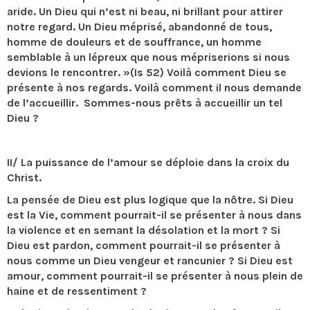
aride. Un Dieu qui n’est ni beau, ni brillant pour attirer
notre regard. Un Dieu méprisé, abandonné de tous,
homme de douleurs et de souffrance, un homme
semblable à un lépreux que nous mépriserions si nous
devions le rencontrer. »(Is 52) Voilà comment Dieu se
présente à nos regards. Voilà comment il nous demande
de l’accueillir. Sommes-nous prêts à accueillir un tel
Dieu ?
II/ La puissance de l’amour se déploie dans la croix du
Christ.
La pensée de Dieu est plus logique que la nôtre. Si Dieu
est la Vie, comment pourrait-il se présenter à nous dans
la violence et en semant la désolation et la mort ? Si
Dieu est pardon, comment pourrait-il se présenter à
nous comme un Dieu vengeur et rancunier ? Si Dieu est
amour, comment pourrait-il se présenter à nous plein de
haine et de ressentiment ?