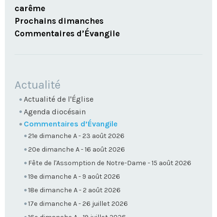
carême
Prochains dimanches
Commentaires d’Évangile
NAVIGATION
Actualité
Actualité de l'Église
Agenda diocésain
Commentaires d’Évangile
21e dimanche A - 23 août 2026
20e dimanche A - 16 août 2026
Fête de l'Assomption de Notre-Dame - 15 août 2026
19e dimanche A - 9 août 2026
18e dimanche A - 2 août 2026
17e dimanche A - 26 juillet 2026