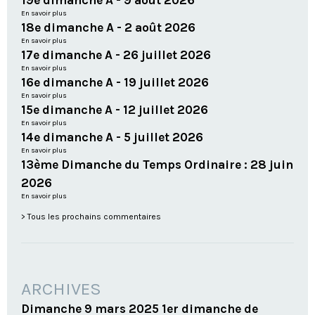
19e dimanche A - 9 août 2026
En savoir plus
18e dimanche A - 2 août 2026
En savoir plus
17e dimanche A - 26 juillet 2026
En savoir plus
16e dimanche A - 19 juillet 2026
En savoir plus
15e dimanche A - 12 juillet 2026
En savoir plus
14e dimanche A - 5 juillet 2026
En savoir plus
13ème Dimanche du Temps Ordinaire : 28 juin
2026
En savoir plus
Tous les prochains commentaires
ARCHIVES
Dimanche 9 mars 2025 1er dimanche de