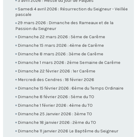
5 avril 2026 : Messe du jour de Pâques
Samedi 4 avril 2026 : Résurrection du Seigneur - Veillée
pascale
29 mars 2026 : Dimanche des Rameaux et de la
Passion du Seigneur
Dimanche 22 mars 2026 : 5ème de Carême
Dimanche 15 mars 2026 : 4ème de Carême
Dimanche 8 mars 2026 : 3ème de Carême
Dimanche 1 mars 2026 : 2ème Semaine de Carême
Dimanche 22 février 2026 : 1er Carême
Mercredi des Cendres : 18 février 2026
Dimanche 15 février 2026 : 6ème du Temps Ordinaire
Dimanche 8 février 2026 : 5ème du TO
Dimanche 1 février 2026 : 4ème du TO
Dimanche 25 Janvier 2026 : 3ème TO
Dimanche 18 janvier 2026 : 2ème du TO
Dimanche 11 janvier 2026 Le Baptême du Seigneur