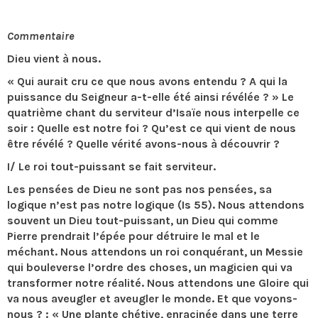
Commentaire
Dieu vient à nous.
« Qui aurait cru ce que nous avons entendu ? A qui la
puissance du Seigneur a-t-elle été ainsi révélée ? » Le
quatrième chant du serviteur d’Isaïe nous interpelle ce
soir : Quelle est notre foi ? Qu’est ce qui vient de nous
être révélé ? Quelle vérité avons-nous à découvrir ?
I/ Le roi tout-puissant se fait serviteur.
Les pensées de Dieu ne sont pas nos pensées, sa
logique n’est pas notre logique (Is 55). Nous attendons
souvent un Dieu tout-puissant, un Dieu qui comme
Pierre prendrait l’épée pour détruire le mal et le
méchant. Nous attendons un roi conquérant, un Messie
qui bouleverse l’ordre des choses, un magicien qui va
transformer notre réalité. Nous attendons une Gloire qui
va nous aveugler et aveugler le monde. Et que voyons-
nous ? : « Une plante chétive, enracinée dans une terre