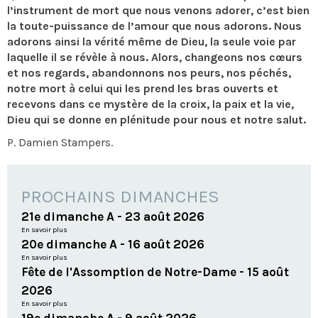
l’instrument de mort que nous venons adorer, c’est bien
la toute-puissance de l’amour que nous adorons. Nous
adorons ainsi la vérité même de Dieu, la seule voie par
laquelle il se révèle à nous. Alors, changeons nos cœurs
et nos regards, abandonnons nos peurs, nos péchés,
notre mort à celui qui les prend les bras ouverts et
recevons dans ce mystère de la croix, la paix et la vie,
Dieu qui se donne en plénitude pour nous et notre salut.
P. Damien Stampers.
PROCHAINS DIMANCHES
21e dimanche A - 23 août 2026
En savoir plus
20e dimanche A - 16 août 2026
En savoir plus
Fête de l'Assomption de Notre-Dame - 15 août
2026
En savoir plus