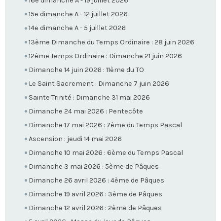
16e dimanche A - 19 juillet 2026
15e dimanche A - 12 juillet 2026
14e dimanche A - 5 juillet 2026
13ème Dimanche du Temps Ordinaire : 28 juin 2026
12ème Temps Ordinaire : Dimanche 21 juin 2026
Dimanche 14 juin 2026 : 11ème du TO
Le Saint Sacrement : Dimanche 7 juin 2026
Sainte Trinité : Dimanche 31 mai 2026
Dimanche 24 mai 2026 : Pentecôte
Dimanche 17 mai 2026 : 7ème du Temps Pascal
Ascension : jeudi 14 mai 2026
Dimanche 10 mai 2026 : 6ème du Temps Pascal
Dimanche 3 mai 2026 : 5ème de Pâques
Dimanche 26 avril 2026 : 4ème de Pâques
Dimanche 19 avril 2026 : 3ème de Pâques
Dimanche 12 avril 2026 : 2ème de Pâques