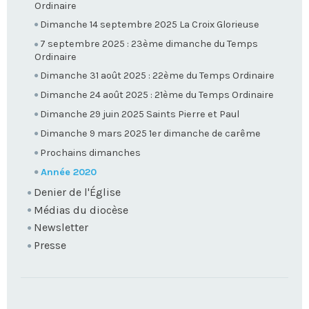
Ordinaire
Dimanche 14 septembre 2025 La Croix Glorieuse
7 septembre 2025 : 23ème dimanche du Temps
Ordinaire
Dimanche 31 août 2025 : 22ème du Temps Ordinaire
Dimanche 24 août 2025 : 21ème du Temps Ordinaire
Dimanche 29 juin 2025 Saints Pierre et Paul
Dimanche 9 mars 2025 1er dimanche de carême
Prochains dimanches
Année 2020
Denier de l'Église
Médias du diocèse
Newsletter
Presse