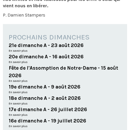
vient nous en libérer.
P. Damien Stampers
PROCHAINS DIMANCHES
21e dimanche A - 23 août 2026
En savoir plus
20e dimanche A - 16 août 2026
En savoir plus
Fête de l'Assomption de Notre-Dame - 15 août
2026
En savoir plus
19e dimanche A - 9 août 2026
En savoir plus
18e dimanche A - 2 août 2026
En savoir plus
17e dimanche A - 26 juillet 2026
En savoir plus
16e dimanche A - 19 juillet 2026
En savoir plus