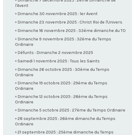
Dimanche 7 décembre 2025 : 2ème Dimanche de
l'Avent
Dimanche 30 novembre 2025 : 1er Avent
Dimanche 23 novembre 2025 : Christ Roi de l'Univers
Dimanche 16 novembre 2025 : 33ème dimanche du TO
Dimanche 9 novembre 2025 : 32ème du Temps
Ordinaire
Défunts : Dimanche 2 novembre 2025
Samedi 1 novembre 2025 : Tous les Saints
Dimanche 26 octobre 2025 : 30ème du Temps
Ordinaire
Dimanche 19 octobre 2025 : 29ème du Temps
Ordinaire
Dimanche 12 octobre 2025 : 28ème du Temps
Ordinaire
Dimanche 5 octobre 2025 : 27ème du Temps Ordinaire
28 septembre 2025 : 26ème dimanche du Temps
Ordinaire
21 septembre 2025 : 25ème dimanche du Temps