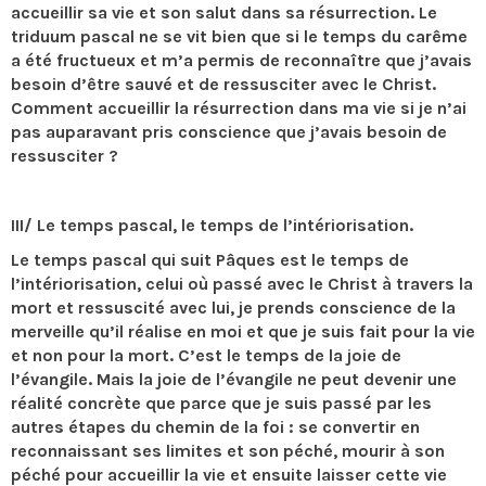
accueillir sa vie et son salut dans sa résurrection. Le
triduum pascal ne se vit bien que si le temps du carême
a été fructueux et m’a permis de reconnaître que j’avais
besoin d’être sauvé et de ressusciter avec le Christ.
Comment accueillir la résurrection dans ma vie si je n’ai
pas auparavant pris conscience que j’avais besoin de
ressusciter ?
III/ Le temps pascal, le temps de l’intériorisation.
Le temps pascal qui suit Pâques est le temps de
l’intériorisation, celui où passé avec le Christ à travers la
mort et ressuscité avec lui, je prends conscience de la
merveille qu’il réalise en moi et que je suis fait pour la vie
et non pour la mort. C’est le temps de la joie de
l’évangile. Mais la joie de l’évangile ne peut devenir une
réalité concrète que parce que je suis passé par les
autres étapes du chemin de la foi : se convertir en
reconnaissant ses limites et son péché, mourir à son
péché pour accueillir la vie et ensuite laisser cette vie