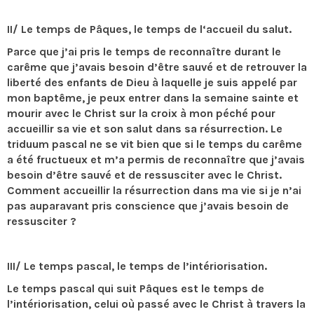
II/ Le temps de Pâques, le temps de l‘accueil du salut.
Parce que j’ai pris le temps de reconnaître durant le
carême que j’avais besoin d’être sauvé et de retrouver la
liberté des enfants de Dieu à laquelle je suis appelé par
mon baptême, je peux entrer dans la semaine sainte et
mourir avec le Christ sur la croix à mon péché pour
accueillir sa vie et son salut dans sa résurrection. Le
triduum pascal ne se vit bien que si le temps du carême
a été fructueux et m’a permis de reconnaître que j’avais
besoin d’être sauvé et de ressusciter avec le Christ.
Comment accueillir la résurrection dans ma vie si je n’ai
pas auparavant pris conscience que j’avais besoin de
ressusciter ?
III/ Le temps pascal, le temps de l’intériorisation.
Le temps pascal qui suit Pâques est le temps de
l’intériorisation, celui où passé avec le Christ à travers la