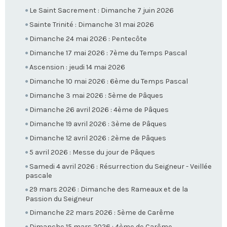
Le Saint Sacrement : Dimanche 7 juin 2026
Sainte Trinité : Dimanche 31 mai 2026
Dimanche 24 mai 2026 : Pentecôte
Dimanche 17 mai 2026 : 7ème du Temps Pascal
Ascension : jeudi 14 mai 2026
Dimanche 10 mai 2026 : 6ème du Temps Pascal
Dimanche 3 mai 2026 : 5ème de Pâques
Dimanche 26 avril 2026 : 4ème de Pâques
Dimanche 19 avril 2026 : 3ème de Pâques
Dimanche 12 avril 2026 : 2ème de Pâques
5 avril 2026 : Messe du jour de Pâques
Samedi 4 avril 2026 : Résurrection du Seigneur - Veillée
pascale
29 mars 2026 : Dimanche des Rameaux et de la
Passion du Seigneur
Dimanche 22 mars 2026 : 5ème de Carême
Dimanche 15 mars 2026 : 4ème de Carême