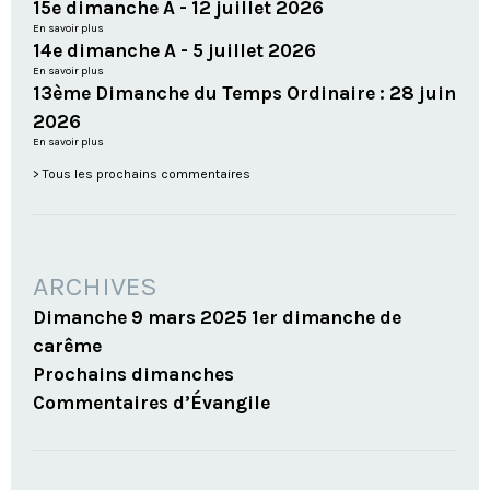
15e dimanche A - 12 juillet 2026
En savoir plus
14e dimanche A - 5 juillet 2026
En savoir plus
13ème Dimanche du Temps Ordinaire : 28 juin
2026
En savoir plus
Tous les prochains commentaires
ARCHIVES
Dimanche 9 mars 2025 1er dimanche de
carême
Prochains dimanches
Commentaires d’Évangile