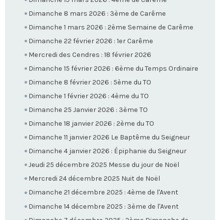
Dimanche 8 mars 2026 : 3ème de Carême
Dimanche 1 mars 2026 : 2ème Semaine de Carême
Dimanche 22 février 2026 : 1er Carême
Mercredi des Cendres : 18 février 2026
Dimanche 15 février 2026 : 6ème du Temps Ordinaire
Dimanche 8 février 2026 : 5ème du TO
Dimanche 1 février 2026 : 4ème du TO
Dimanche 25 Janvier 2026 : 3ème TO
Dimanche 18 janvier 2026 : 2ème du TO
Dimanche 11 janvier 2026 Le Baptême du Seigneur
Dimanche 4 janvier 2026 : Épiphanie du Seigneur
Jeudi 25 décembre 2025 Messe du jour de Noël
Mercredi 24 décembre 2025 Nuit de Noël
Dimanche 21 décembre 2025 : 4ème de l'Avent
Dimanche 14 décembre 2025 : 3ème de l'Avent