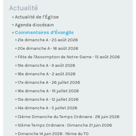
NAVIGATION
Actualité
Actualité de l'Église
Agenda diocésain
Commentaires d’Évangile
21e dimanche A - 23 août 2026
20e dimanche A - 16 août 2026
Fête de l'Assomption de Notre-Dame - 15 août 2026
19e dimanche A - 9 août 2026
18e dimanche A - 2 août 2026
17e dimanche A - 26 juillet 2026
16e dimanche A - 19 juillet 2026
15e dimanche A - 12 juillet 2026
14e dimanche A - 5 juillet 2026
13ème Dimanche du Temps Ordinaire : 28 juin 2026
12ème Temps Ordinaire : Dimanche 21 juin 2026
Dimanche 14 juin 2026 : 11ème du TO