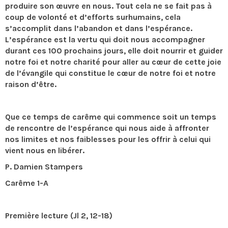
produire son œuvre en nous. Tout cela ne se fait pas à
coup de volonté et d’efforts surhumains, cela
s’accomplit dans l’abandon et dans l’espérance.
L’espérance est la vertu qui doit nous accompagner
durant ces 100 prochains jours, elle doit nourrir et guider
notre foi et notre charité pour aller au cœur de cette joie
de l’évangile qui constitue le cœur de notre foi et notre
raison d’être.
Que ce temps de carême qui commence soit un temps
de rencontre de l’espérance qui nous aide à affronter
nos limites et nos faiblesses pour les offrir à celui qui
vient nous en libérer.
P. Damien Stampers
Carême 1-A
Première lecture (Jl 2, 12-18)