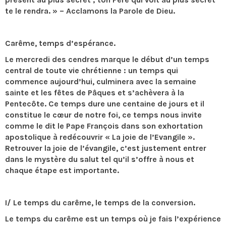
te le rendra. » – Acclamons la Parole de Dieu.
Carême, temps d’espérance.
Le mercredi des cendres marque le début d’un temps
central de toute vie chrétienne : un temps qui
commence aujourd’hui, culminera avec la semaine
sainte et les fêtes de Pâques et s’achèvera à la
Pentecôte. Ce temps dure une centaine de jours et il
constitue le cœur de notre foi, ce temps nous invite
comme le dit le Pape François dans son exhortation
apostolique à redécouvrir « La joie de l’Evangile ».
Retrouver la joie de l’évangile, c’est justement entrer
dans le mystère du salut tel qu’il s’offre à nous et
chaque étape est importante.
I/ Le temps du carême, le temps de la conversion.
Le temps du carême est un temps où je fais l’expérience