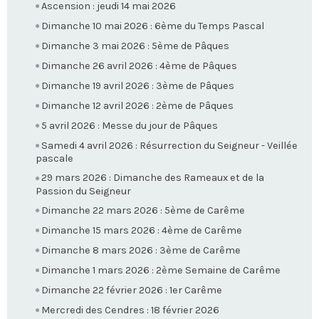
Ascension : jeudi 14 mai 2026
Dimanche 10 mai 2026 : 6ème du Temps Pascal
Dimanche 3 mai 2026 : 5ème de Pâques
Dimanche 26 avril 2026 : 4ème de Pâques
Dimanche 19 avril 2026 : 3ème de Pâques
Dimanche 12 avril 2026 : 2ème de Pâques
5 avril 2026 : Messe du jour de Pâques
Samedi 4 avril 2026 : Résurrection du Seigneur - Veillée
pascale
29 mars 2026 : Dimanche des Rameaux et de la
Passion du Seigneur
Dimanche 22 mars 2026 : 5ème de Carême
Dimanche 15 mars 2026 : 4ème de Carême
Dimanche 8 mars 2026 : 3ème de Carême
Dimanche 1 mars 2026 : 2ème Semaine de Carême
Dimanche 22 février 2026 : 1er Carême
Mercredi des Cendres : 18 février 2026