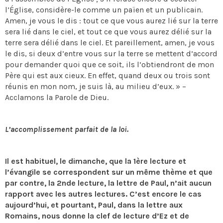
l’Église, considère-le comme un païen et un publicain.
Amen, je vous le dis : tout ce que vous aurez lié sur la terre
sera lié dans le ciel, et tout ce que vous aurez délié sur la
terre sera délié dans le ciel. Et pareillement, amen, je vous
le dis, si deux d’entre vous sur la terre se mettent d’accord
pour demander quoi que ce soit, ils l’obtiendront de mon
Père qui est aux cieux. En effet, quand deux ou trois sont
réunis en mon nom, je suis là, au milieu d’eux. » –
Acclamons la Parole de Dieu.
L’accomplissement parfait de la loi.
Il est habituel, le dimanche, que la 1ère lecture et
l’évangile se correspondent sur un même thème et que
par contre, la 2nde lecture, la lettre de Paul, n’ait aucun
rapport avec les autres lectures. C’est encore le cas
aujourd’hui, et pourtant, Paul, dans la lettre aux
Romains, nous donne la clef de lecture d’Ez et de