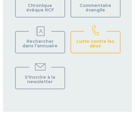
PAROISSE
Chronique
Commentaire
évêque RCF
évangile
Rechercher
Lutte contre les
dans l’annuaire
abus
S'inscrire à la
newsletter