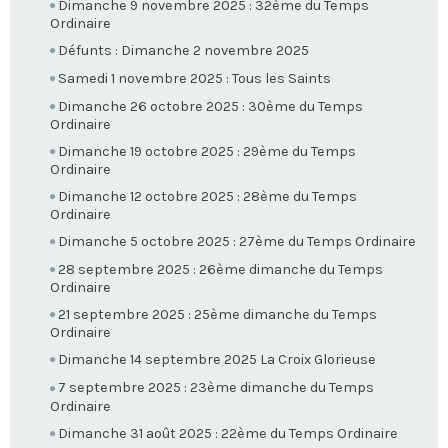
Dimanche 9 novembre 2025 : 32ème du Temps
Ordinaire
Défunts : Dimanche 2 novembre 2025
Samedi 1 novembre 2025 : Tous les Saints
Dimanche 26 octobre 2025 : 30ème du Temps
Ordinaire
Dimanche 19 octobre 2025 : 29ème du Temps
Ordinaire
Dimanche 12 octobre 2025 : 28ème du Temps
Ordinaire
Dimanche 5 octobre 2025 : 27ème du Temps Ordinaire
28 septembre 2025 : 26ème dimanche du Temps
Ordinaire
21 septembre 2025 : 25ème dimanche du Temps
Ordinaire
Dimanche 14 septembre 2025 La Croix Glorieuse
7 septembre 2025 : 23ème dimanche du Temps
Ordinaire
Dimanche 31 août 2025 : 22ème du Temps Ordinaire