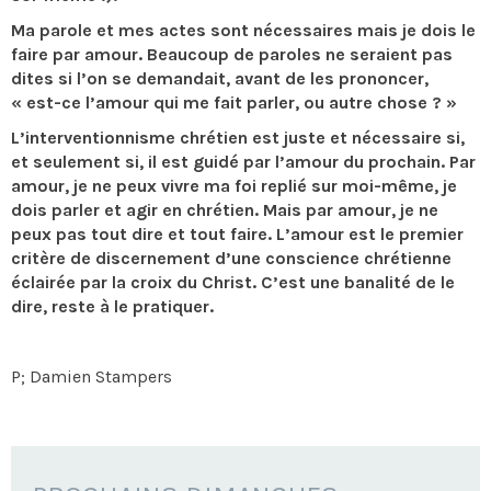
Ma parole et mes actes sont nécessaires mais je dois le
faire par amour. Beaucoup de paroles ne seraient pas
dites si l’on se demandait, avant de les prononcer,
« est-ce l’amour qui me fait parler, ou autre chose ? »
L’interventionnisme chrétien est juste et nécessaire si,
et seulement si, il est guidé par l’amour du prochain. Par
amour, je ne peux vivre ma foi replié sur moi-même, je
dois parler et agir en chrétien. Mais par amour, je ne
peux pas tout dire et tout faire. L’amour est le premier
critère de discernement d’une conscience chrétienne
éclairée par la croix du Christ. C’est une banalité de le
dire, reste à le pratiquer.
P; Damien Stampers