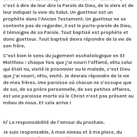
c’est à dire de leur dire la Parole de Dieu, de la vivre et de
leur indiquer la voie du Salut. Un guetteur est un
prophète dans l’Ancien Testament. Un guetteur ne se
contente pas de regarder, il est le porte-parole de Dieu,
il témoigne de sa Parole. Tout baptisé est prophète et
donc guetteur. Tout baptisé devra répondre de la vie de
son frère.
C’est bien le sens du jugement eschatologique en St
Matthieu : chaque fois que j’ai nourri l’affamé, vêtu celui
qui était nu, visité le prisonnier ou le malade, c’est Dieu
que j’ai nourri, vêtu, visité. Je devrais répondre de la vie
de mes frères. Une paroisse où chacun ne s’occupe que
de soi, de sa prière personnelle, de ses petites affaires,
est une paroisse morte où le Christ n’est pas présent au
milieu de nous. Et cela arrive !
II/ La responsabilité de l’amour du prochain.
Je suis responsable, à mon niveau et à ma place, du