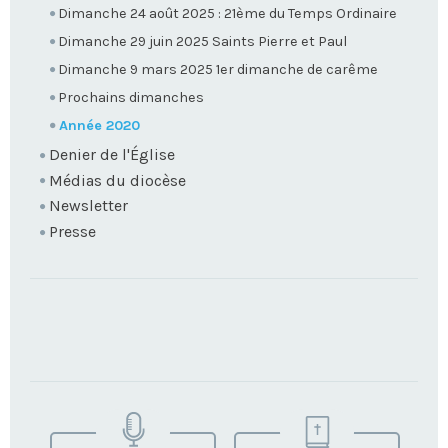
Dimanche 24 août 2025 : 21ème du Temps Ordinaire
Dimanche 29 juin 2025 Saints Pierre et Paul
Dimanche 9 mars 2025 1er dimanche de carême
Prochains dimanches
Année 2020
Denier de l'Église
Médias du diocèse
Newsletter
Presse
TROUVEZ
VOTRE