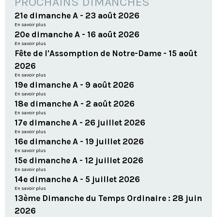
PROCHAINS DIMANCHES
21e dimanche A - 23 août 2026
En savoir plus
20e dimanche A - 16 août 2026
En savoir plus
Fête de l'Assomption de Notre-Dame - 15 août
2026
En savoir plus
19e dimanche A - 9 août 2026
En savoir plus
18e dimanche A - 2 août 2026
En savoir plus
17e dimanche A - 26 juillet 2026
En savoir plus
16e dimanche A - 19 juillet 2026
En savoir plus
15e dimanche A - 12 juillet 2026
En savoir plus
14e dimanche A - 5 juillet 2026
En savoir plus
13ème Dimanche du Temps Ordinaire : 28 juin
2026