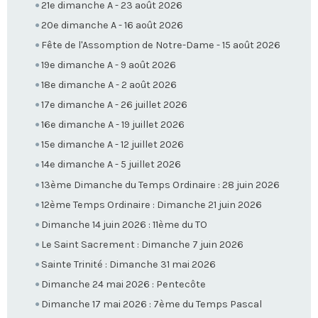
21e dimanche A - 23 août 2026
20e dimanche A - 16 août 2026
Fête de l'Assomption de Notre-Dame - 15 août 2026
19e dimanche A - 9 août 2026
18e dimanche A - 2 août 2026
17e dimanche A - 26 juillet 2026
16e dimanche A - 19 juillet 2026
15e dimanche A - 12 juillet 2026
14e dimanche A - 5 juillet 2026
13ème Dimanche du Temps Ordinaire : 28 juin 2026
12ème Temps Ordinaire : Dimanche 21 juin 2026
Dimanche 14 juin 2026 : 11ème du TO
Le Saint Sacrement : Dimanche 7 juin 2026
Sainte Trinité : Dimanche 31 mai 2026
Dimanche 24 mai 2026 : Pentecôte
Dimanche 17 mai 2026 : 7ème du Temps Pascal