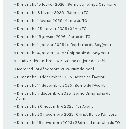
Dimanche 15 février 2026 : 6ème du Temps Ordinaire
Dimanche 8 février 2026 : 5ème du TO
Dimanche 1 février 2026 : 4ème du TO
Dimanche 25 Janvier 2026 : 3ème TO
Dimanche 18 janvier 2026 : 2ème du TO
Dimanche 11 janvier 2026 Le Baptême du Seigneur
Dimanche 4 janvier 2026 : Épiphanie du Seigneur
Jeudi 25 décembre 2025 Messe du jour de Noël
Mercredi 24 décembre 2025 Nuit de Noël
Dimanche 21 décembre 2025 : 4ème de l'Avent
Dimanche 14 décembre 2025 : 3ème de l'Avent
Dimanche 7 décembre 2025 : 2ème Dimanche de
l'Avent
Dimanche 30 novembre 2025 : 1er Avent
Dimanche 23 novembre 2025 : Christ Roi de l'Univers
Dimanche 16 novembre 2025 : 33ème dimanche du TO