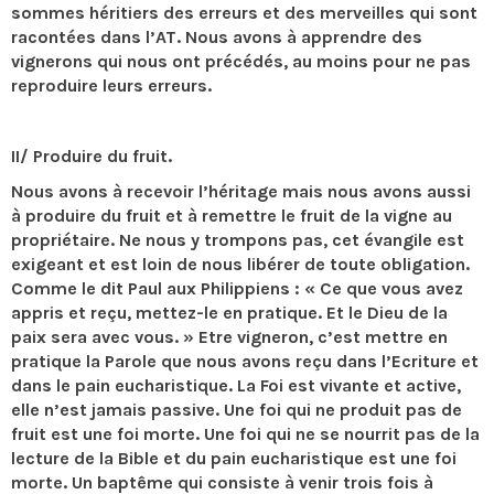
sommes héritiers des erreurs et des merveilles qui sont
racontées dans l’AT. Nous avons à apprendre des
vignerons qui nous ont précédés, au moins pour ne pas
reproduire leurs erreurs.
II/ Produire du fruit.
Nous avons à recevoir l’héritage mais nous avons aussi
à produire du fruit et à remettre le fruit de la vigne au
propriétaire. Ne nous y trompons pas, cet évangile est
exigeant et est loin de nous libérer de toute obligation.
Comme le dit Paul aux Philippiens : « Ce que vous avez
appris et reçu, mettez-le en pratique. Et le Dieu de la
paix sera avec vous. » Etre vigneron, c’est mettre en
pratique la Parole que nous avons reçu dans l’Ecriture et
dans le pain eucharistique. La Foi est vivante et active,
elle n’est jamais passive. Une foi qui ne produit pas de
fruit est une foi morte. Une foi qui ne se nourrit pas de la
lecture de la Bible et du pain eucharistique est une foi
morte. Un baptême qui consiste à venir trois fois à