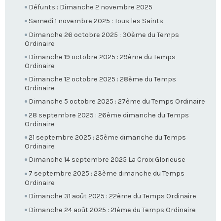
Défunts : Dimanche 2 novembre 2025
Samedi 1 novembre 2025 : Tous les Saints
Dimanche 26 octobre 2025 : 30ème du Temps
Ordinaire
Dimanche 19 octobre 2025 : 29ème du Temps
Ordinaire
Dimanche 12 octobre 2025 : 28ème du Temps
Ordinaire
Dimanche 5 octobre 2025 : 27ème du Temps Ordinaire
28 septembre 2025 : 26ème dimanche du Temps
Ordinaire
21 septembre 2025 : 25ème dimanche du Temps
Ordinaire
Dimanche 14 septembre 2025 La Croix Glorieuse
7 septembre 2025 : 23ème dimanche du Temps
Ordinaire
Dimanche 31 août 2025 : 22ème du Temps Ordinaire
Dimanche 24 août 2025 : 21ème du Temps Ordinaire