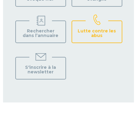
Rechercher
Lutte contre les
dans l’annuaire
abus
S'inscrire à la
newsletter