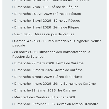
Dimanche 10 mai 2026 : 6ème du Temps Pascal
Dimanche 3 mai 2026 : 5ème de Pâques
Dimanche 26 avril 2026 : 4ème de Pâques
Dimanche 19 avril 2026 : 3ème de Pâques
Dimanche 12 avril 2026 : 2ème de Pâques
5 avril 2026 : Messe du jour de Pâques
Samedi 4 avril 2026 : Résurrection du Seigneur - Veillée
pascale
29 mars 2026 : Dimanche des Rameaux et de la
Passion du Seigneur
Dimanche 22 mars 2026 : 5ème de Carême
Dimanche 15 mars 2026 : 4ème de Carême
Dimanche 8 mars 2026 : 3ème de Carême
Dimanche 1 mars 2026 : 2ème Semaine de Carême
Dimanche 22 février 2026 : 1er Carême
Mercredi des Cendres : 18 février 2026
Dimanche 15 février 2026 : 6ème du Temps Ordinaire