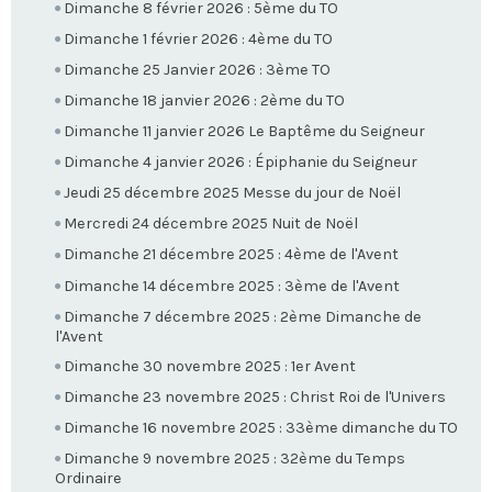
Dimanche 8 février 2026 : 5ème du TO
Dimanche 1 février 2026 : 4ème du TO
Dimanche 25 Janvier 2026 : 3ème TO
Dimanche 18 janvier 2026 : 2ème du TO
Dimanche 11 janvier 2026 Le Baptême du Seigneur
Dimanche 4 janvier 2026 : Épiphanie du Seigneur
Jeudi 25 décembre 2025 Messe du jour de Noël
Mercredi 24 décembre 2025 Nuit de Noël
Dimanche 21 décembre 2025 : 4ème de l'Avent
Dimanche 14 décembre 2025 : 3ème de l'Avent
Dimanche 7 décembre 2025 : 2ème Dimanche de
l'Avent
Dimanche 30 novembre 2025 : 1er Avent
Dimanche 23 novembre 2025 : Christ Roi de l'Univers
Dimanche 16 novembre 2025 : 33ème dimanche du TO
Dimanche 9 novembre 2025 : 32ème du Temps
Ordinaire