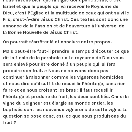
Israël et que le peuple qui va recevoir le Royaume de
Dieu, c’est l’Eglise et la multitude de ceux qui ont suivi le
Fils, c’est-à-dire Jésus Christ. Ces textes sont donc une
annonce de la Passion et de l’ouverture à l’universel de
la Bonne Nouvelle de Jésus Christ.
On pourrait s’arrêter là et conclure notre propos.
Mais peut-être faut-il prendre le temps d’écouter ce que
dit la finale de la parabole : « Le royaume de Dieu vous
sera enlevé pour être donné à un peuple qui lui fera
produire son fruit. » Nous ne pouvons donc pas
continuer à raisonner comme les vignerons homicides
et nous dire qu’il suffit de recueillir l’héritage, sans rien
faire et en nous croisant les bras : il faut recueillir
l’héritage et produire du fruit, les deux sont liés. Car si la
vigne du Seigneur est élargie au monde entier, les
baptisés sont les nouveaux vignerons de cette vigne. La
question se pose donc, est-ce que nous produisons du
fruit ?