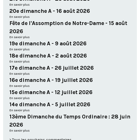
En savoir plus
20e dimanche A - 16 août 2026
En savoir plus
Fête de l'Assomption de Notre-Dame - 15 août
2026
En savoir plus
19e dimanche A - 9 août 2026
En savoir plus
18e dimanche A - 2 août 2026
En savoir plus
17e dimanche A - 26 juillet 2026
En savoir plus
16e dimanche A - 19 juillet 2026
En savoir plus
15e dimanche A - 12 juillet 2026
En savoir plus
14e dimanche A - 5 juillet 2026
En savoir plus
13ème Dimanche du Temps Ordinaire : 28 juin
2026
En savoir plus
Tous les prochains commentaires