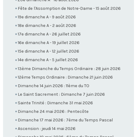
Fête de l'Assomption de Notre-Dame - 15 août 2026
19e dimanche A - 9 août 2026
18e dimanche A - 2 août 2026
17e dimanche A - 26 juillet 2026
16e dimanche A - 19 juillet 2026
15e dimanche A - 12 juillet 2026
14e dimanche A - 5 juillet 2026
13ème Dimanche du Temps Ordinaire : 28 juin 2026
12ème Temps Ordinaire : Dimanche 21 juin 2026
Dimanche 14 juin 2026 : 11ème du TO
Le Saint Sacrement : Dimanche 7 juin 2026
Sainte Trinité : Dimanche 31 mai 2026
Dimanche 24 mai 2026 : Pentecôte
Dimanche 17 mai 2026 : 7ème du Temps Pascal
Ascension : jeudi 14 mai 2026