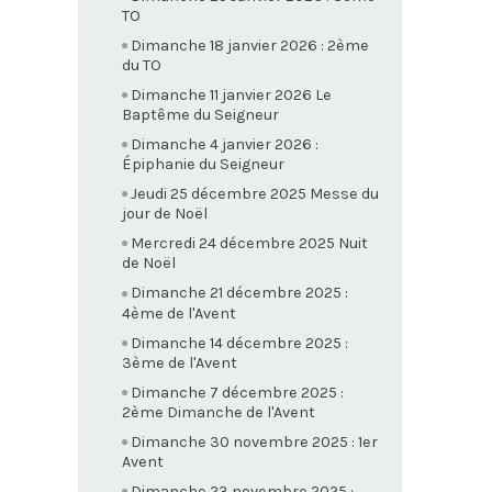
TO
Dimanche 18 janvier 2026 : 2ème
du TO
Dimanche 11 janvier 2026 Le
Baptême du Seigneur
Dimanche 4 janvier 2026 :
Épiphanie du Seigneur
Jeudi 25 décembre 2025 Messe du
jour de Noël
Mercredi 24 décembre 2025 Nuit
de Noël
Dimanche 21 décembre 2025 :
4ème de l'Avent
Dimanche 14 décembre 2025 :
3ème de l'Avent
Dimanche 7 décembre 2025 :
2ème Dimanche de l'Avent
Dimanche 30 novembre 2025 : 1er
Avent
Dimanche 23 novembre 2025 :