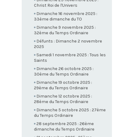
Christ Roi de l'Univers
Dimanche 16 novembre 2025 :
33ème dimanche du TO
Dimanche 9 novembre 2025 :
32ème du Temps Ordinaire
Défunts : Dimanche 2 novembre
2025
Samedi 1 novembre 2025 : Tous les
Saints
Dimanche 26 octobre 2025 :
30ème du Temps Ordinaire
Dimanche 19 octobre 2025 :
29ème du Temps Ordinaire
Dimanche 12 octobre 2025 :
28ème du Temps Ordinaire
Dimanche 5 octobre 2025 : 27ème
du Temps Ordinaire
28 septembre 2025 : 26ème
dimanche du Temps Ordinaire