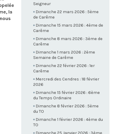
Seigneur
appelée
me, la
Dimanche 22 mars 2026 : 5ème
de Carême
-nous
Dimanche 15 mars 2026 : 4ème de
Carême
Dimanche 8 mars 2026 : 3ème de
Carême
Dimanche 1 mars 2026 : 2ème
Semaine de Carême
Dimanche 22 février 2026 : 1er
Carême
Mercredi des Cendres : 18 février
2026
Dimanche 15 février 2026 : 6ème
du Temps Ordinaire
Dimanche 8 février 2026 : 5ème
du TO
Dimanche 1 février 2026 : 4ème du
TO
Dimanche 25 Janvier 2026 : 3ème