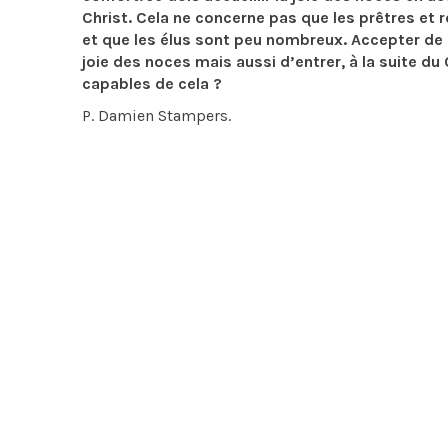
Christ. Cela ne concerne pas que les prêtres et r
et que les élus sont peu nombreux. Accepter de r
joie des noces mais aussi d’entrer, à la suite 
capables de cela ?
P. Damien Stampers.