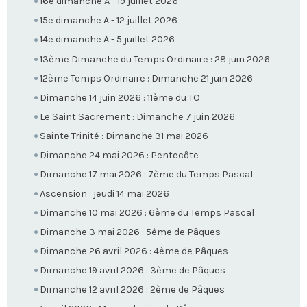
16e dimanche A - 19 juillet 2026
15e dimanche A - 12 juillet 2026
14e dimanche A - 5 juillet 2026
13ème Dimanche du Temps Ordinaire : 28 juin 2026
12ème Temps Ordinaire : Dimanche 21 juin 2026
Dimanche 14 juin 2026 : 11ème du TO
Le Saint Sacrement : Dimanche 7 juin 2026
Sainte Trinité : Dimanche 31 mai 2026
Dimanche 24 mai 2026 : Pentecôte
Dimanche 17 mai 2026 : 7ème du Temps Pascal
Ascension : jeudi 14 mai 2026
Dimanche 10 mai 2026 : 6ème du Temps Pascal
Dimanche 3 mai 2026 : 5ème de Pâques
Dimanche 26 avril 2026 : 4ème de Pâques
Dimanche 19 avril 2026 : 3ème de Pâques
Dimanche 12 avril 2026 : 2ème de Pâques