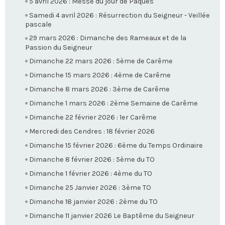
5 avril 2026 : Messe du jour de Pâques
Samedi 4 avril 2026 : Résurrection du Seigneur - Veillée
pascale
29 mars 2026 : Dimanche des Rameaux et de la
Passion du Seigneur
Dimanche 22 mars 2026 : 5ème de Carême
Dimanche 15 mars 2026 : 4ème de Carême
Dimanche 8 mars 2026 : 3ème de Carême
Dimanche 1 mars 2026 : 2ème Semaine de Carême
Dimanche 22 février 2026 : 1er Carême
Mercredi des Cendres : 18 février 2026
Dimanche 15 février 2026 : 6ème du Temps Ordinaire
Dimanche 8 février 2026 : 5ème du TO
Dimanche 1 février 2026 : 4ème du TO
Dimanche 25 Janvier 2026 : 3ème TO
Dimanche 18 janvier 2026 : 2ème du TO
Dimanche 11 janvier 2026 Le Baptême du Seigneur