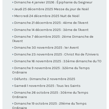
Dimanche 4 janvier 2026 : Épiphanie du Seigneur
Jeudi 25 décembre 2025 Messe du jour de Noël
Mercredi 24 décembre 2025 Nuit de Noël
Dimanche 21 décembre 2025 : 4ème de l'Avent
Dimanche 14 décembre 2025 : 3ème de l'Avent
Dimanche 7 décembre 2025 : 2ème Dimanche de
l'Avent
Dimanche 30 novembre 2025 : 1er Avent
Dimanche 23 novembre 2025 : Christ Roi de l'Univers
Dimanche 16 novembre 2025 : 33ème dimanche du TO
Dimanche 9 novembre 2025 : 32ème du Temps
Ordinaire
Défunts : Dimanche 2 novembre 2025
Samedi 1 novembre 2025 : Tous les Saints
Dimanche 26 octobre 2025 : 30ème du Temps
Ordinaire
Dimanche 19 octobre 2025 : 29ème du Temps
Ordinaire