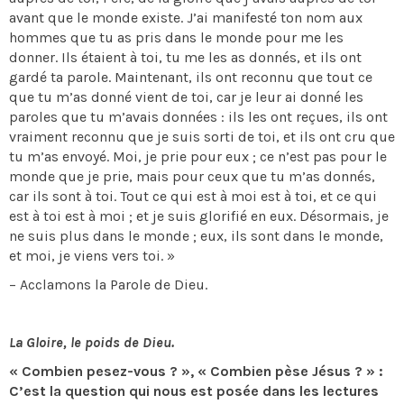
avant que le monde existe. J’ai manifesté ton nom aux
hommes que tu as pris dans le monde pour me les
donner. Ils étaient à toi, tu me les as donnés, et ils ont
gardé ta parole. Maintenant, ils ont reconnu que tout ce
que tu m’as donné vient de toi, car je leur ai donné les
paroles que tu m’avais données : ils les ont reçues, ils ont
vraiment reconnu que je suis sorti de toi, et ils ont cru que
tu m’as envoyé. Moi, je prie pour eux ; ce n’est pas pour le
monde que je prie, mais pour ceux que tu m’as donnés,
car ils sont à toi. Tout ce qui est à moi est à toi, et ce qui
est à toi est à moi ; et je suis glorifié en eux. Désormais, je
ne suis plus dans le monde ; eux, ils sont dans le monde,
et moi, je viens vers toi. »
– Acclamons la Parole de Dieu.
La Gloire, le poids de Dieu.
« Combien pesez-vous ? », « Combien pèse Jésus ? » :
C’est la question qui nous est posée dans les lectures