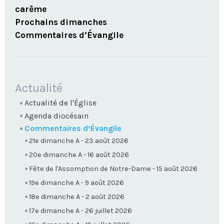
carême
Prochains dimanches
Commentaires d’Évangile
NAVIGATION
Actualité
Actualité de l'Église
Agenda diocésain
Commentaires d’Évangile
21e dimanche A - 23 août 2026
20e dimanche A - 16 août 2026
Fête de l'Assomption de Notre-Dame - 15 août 2026
19e dimanche A - 9 août 2026
18e dimanche A - 2 août 2026
17e dimanche A - 26 juillet 2026