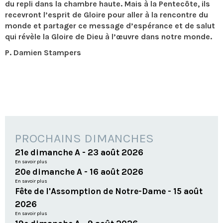
du repli dans la chambre haute. Mais à la Pentecôte, ils
recevront l’esprit de Gloire pour aller à la rencontre du
monde et partager ce message d’espérance et de salut
qui révèle la Gloire de Dieu à l’œuvre dans notre monde.
P. Damien Stampers
PROCHAINS DIMANCHES
21e dimanche A - 23 août 2026
En savoir plus
20e dimanche A - 16 août 2026
En savoir plus
Fête de l'Assomption de Notre-Dame - 15 août
2026
En savoir plus