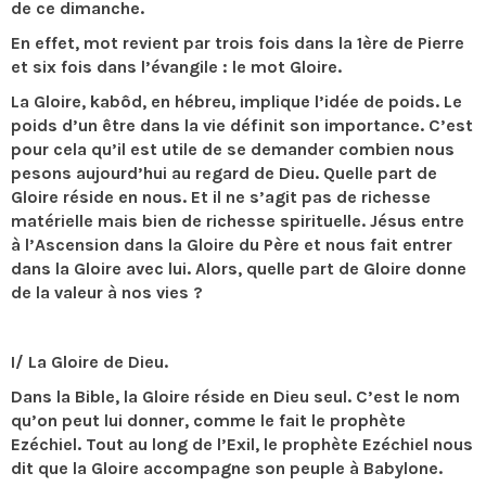
de ce dimanche.
En effet, mot revient par trois fois dans la 1ère de Pierre
et six fois dans l’évangile : le mot Gloire.
La Gloire, kabôd, en hébreu, implique l’idée de poids. Le
poids d’un être dans la vie définit son importance. C’est
pour cela qu’il est utile de se demander combien nous
pesons aujourd’hui au regard de Dieu. Quelle part de
Gloire réside en nous. Et il ne s’agit pas de richesse
matérielle mais bien de richesse spirituelle. Jésus entre
à l’Ascension dans la Gloire du Père et nous fait entrer
dans la Gloire avec lui. Alors, quelle part de Gloire donne
de la valeur à nos vies ?
I/ La Gloire de Dieu.
Dans la Bible, la Gloire réside en Dieu seul. C’est le nom
qu’on peut lui donner, comme le fait le prophète
Ezéchiel. Tout au long de l’Exil, le prophète Ezéchiel nous
dit que la Gloire accompagne son peuple à Babylone.