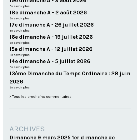
19e dimanche A - 9 août 2026
En savoir plus
18e dimanche A - 2 août 2026
En savoir plus
17e dimanche A - 26 juillet 2026
En savoir plus
16e dimanche A - 19 juillet 2026
En savoir plus
15e dimanche A - 12 juillet 2026
En savoir plus
14e dimanche A - 5 juillet 2026
En savoir plus
13ème Dimanche du Temps Ordinaire : 28 juin
2026
En savoir plus
Tous les prochains commentaires
ARCHIVES
Dimanche 9 mars 2025 1er dimanche de