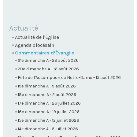
NAVIGATION
Actualité
Actualité de l'Église
Agenda diocésain
Commentaires d’Évangile
21e dimanche A - 23 août 2026
20e dimanche A - 16 août 2026
Fête de l'Assomption de Notre-Dame - 15 août 2026
19e dimanche A - 9 août 2026
18e dimanche A - 2 août 2026
17e dimanche A - 26 juillet 2026
16e dimanche A - 19 juillet 2026
15e dimanche A - 12 juillet 2026
14e dimanche A - 5 juillet 2026