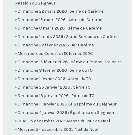
Passion du Seigneur
Dimanche 22 mars 2026 : 5ème de Carême
Dimanche 15 mars 2026 : 4ème de Carême
Dimanche 8 mars 2026 : 3ème de Carême
Dimanche 1 mars 2026 : 2ème Semaine de Carême
Dimanche 22 février 2026 : 1er Carême
Mercredi des Cendres : 18 février 2026
Dimanche 15 février 2026 : 6ème du Temps Ordinaire
Dimanche 8 février 2026 : 5ème du TO
Dimanche 1 février 2026 : 4ème du TO
Dimanche 25 Janvier 2026 : 3ème TO
Dimanche 18 janvier 2026 : 2ème du TO
Dimanche 11 janvier 2026 Le Baptême du Seigneur
Dimanche 4 janvier 2026 : Épiphanie du Seigneur
Jeudi 25 décembre 2025 Messe du jour de Noël
Mercredi 24 décembre 2025 Nuit de Noël