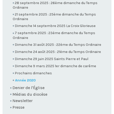
28 septembre 2025 : 26ème dimanche du Temps
Ordinaire
21 septembre 2025 : 25ème dimanche du Temps
Ordinaire
Dimanche 14 septembre 2025 La Croix Glorieuse
7 septembre 2025 : 23ème dimanche du Temps
Ordinaire
Dimanche 31 août 2025 : 22ème du Temps Ordinaire
Dimanche 24 août 2025 : 21ème du Temps Ordinaire
Dimanche 29 juin 2025 Saints Pierre et Paul
Dimanche 9 mars 2025 1er dimanche de carême
Prochains dimanches
Année 2020
Denier de l'Église
Médias du diocèse
Newsletter
Presse