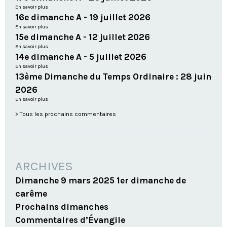
En savoir plus
16e dimanche A - 19 juillet 2026
En savoir plus
15e dimanche A - 12 juillet 2026
En savoir plus
14e dimanche A - 5 juillet 2026
En savoir plus
13ème Dimanche du Temps Ordinaire : 28 juin
2026
En savoir plus
Tous les prochains commentaires
ARCHIVES
Dimanche 9 mars 2025 1er dimanche de
carême
Prochains dimanches
Commentaires d’Évangile