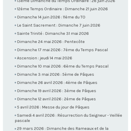
13ème Dimanche du Temps Ordinaire : 28 juin 2026
12ème Temps Ordinaire : Dimanche 21 juin 2026
Dimanche 14 juin 2026 : 11ème du TO
Le Saint Sacrement : Dimanche 7 juin 2026
Sainte Trinité : Dimanche 31 mai 2026
Dimanche 24 mai 2026 : Pentecôte
Dimanche 17 mai 2026 : 7ème du Temps Pascal
Ascension : jeudi 14 mai 2026
Dimanche 10 mai 2026 : 6ème du Temps Pascal
Dimanche 3 mai 2026 : 5ème de Pâques
Dimanche 26 avril 2026 : 4ème de Pâques
Dimanche 19 avril 2026 : 3ème de Pâques
Dimanche 12 avril 2026 : 2ème de Pâques
5 avril 2026 : Messe du jour de Pâques
Samedi 4 avril 2026 : Résurrection du Seigneur - Veillée
pascale
29 mars 2026 : Dimanche des Rameaux et de la