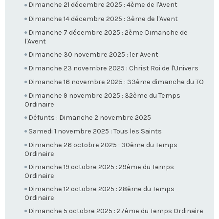
Dimanche 21 décembre 2025 : 4ème de l'Avent
Dimanche 14 décembre 2025 : 3ème de l'Avent
Dimanche 7 décembre 2025 : 2ème Dimanche de
l'Avent
Dimanche 30 novembre 2025 : 1er Avent
Dimanche 23 novembre 2025 : Christ Roi de l'Univers
Dimanche 16 novembre 2025 : 33ème dimanche du TO
Dimanche 9 novembre 2025 : 32ème du Temps
Ordinaire
Défunts : Dimanche 2 novembre 2025
Samedi 1 novembre 2025 : Tous les Saints
Dimanche 26 octobre 2025 : 30ème du Temps
Ordinaire
Dimanche 19 octobre 2025 : 29ème du Temps
Ordinaire
Dimanche 12 octobre 2025 : 28ème du Temps
Ordinaire
Dimanche 5 octobre 2025 : 27ème du Temps Ordinaire