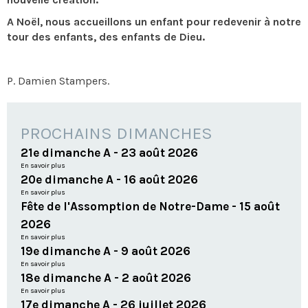
A Noël, nous accueillons un enfant pour redevenir à notre
tour des enfants, des enfants de Dieu.
P. Damien Stampers.
PROCHAINS DIMANCHES
21e dimanche A - 23 août 2026
En savoir plus
20e dimanche A - 16 août 2026
En savoir plus
Fête de l'Assomption de Notre-Dame - 15 août
2026
En savoir plus
19e dimanche A - 9 août 2026
En savoir plus
18e dimanche A - 2 août 2026
En savoir plus
17e dimanche A - 26 juillet 2026