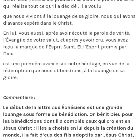
qui réalise tout ce qu’il a décidé : il a voulu
que nous vivions à la louange de sa gloire, nous qui avons
d’avance espéré dans le Christ.
En lui, vous aussi, après avoir écouté la parole de vérité,
l’Évangile de votre salut, et après y avoir cru, vous avez
reçu la marque de l’Esprit Saint. Et l’Esprit promis par
Dieu
est une première avance sur notre héritage, en vue de la
rédemption que nous obtiendrons, à la louange de sa
gloire.
Commentaire :
Le début de la lettre aux Éphésiens est une grande
louange sous forme de bénédiction. On bénit Dieu pour
les bénédictions dont il a comblés ceux qui croient en
Jésus Christ : il les a choisis en lui depuis la création du
monde, il a fait d’eux des fils adoptifs par Jésus Christ,