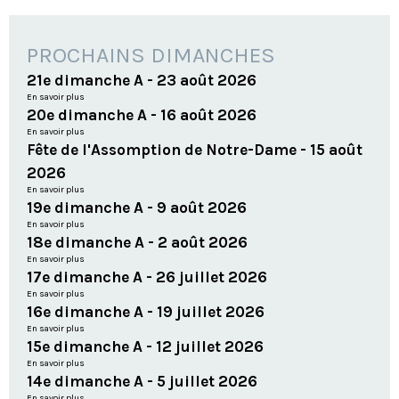
PROCHAINS DIMANCHES
21e dimanche A - 23 août 2026
En savoir plus
20e dimanche A - 16 août 2026
En savoir plus
Fête de l'Assomption de Notre-Dame - 15 août
2026
En savoir plus
19e dimanche A - 9 août 2026
En savoir plus
18e dimanche A - 2 août 2026
En savoir plus
17e dimanche A - 26 juillet 2026
En savoir plus
16e dimanche A - 19 juillet 2026
En savoir plus
15e dimanche A - 12 juillet 2026
En savoir plus
14e dimanche A - 5 juillet 2026
En savoir plus