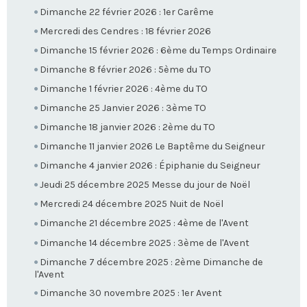
Dimanche 22 février 2026 : 1er Carême
Mercredi des Cendres : 18 février 2026
Dimanche 15 février 2026 : 6ème du Temps Ordinaire
Dimanche 8 février 2026 : 5ème du TO
Dimanche 1 février 2026 : 4ème du TO
Dimanche 25 Janvier 2026 : 3ème TO
Dimanche 18 janvier 2026 : 2ème du TO
Dimanche 11 janvier 2026 Le Baptême du Seigneur
Dimanche 4 janvier 2026 : Épiphanie du Seigneur
Jeudi 25 décembre 2025 Messe du jour de Noël
Mercredi 24 décembre 2025 Nuit de Noël
Dimanche 21 décembre 2025 : 4ème de l'Avent
Dimanche 14 décembre 2025 : 3ème de l'Avent
Dimanche 7 décembre 2025 : 2ème Dimanche de
l'Avent
Dimanche 30 novembre 2025 : 1er Avent