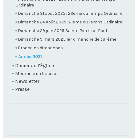
Ordinaire
Dimanche 31 août 2025 : 22ème du Temps Ordinaire
Dimanche 24 août 2025 : 21ème du Temps Ordinaire
Dimanche 29 juin 2025 Saints Pierre et Paul
Dimanche 9 mars 2025 1er dimanche de carême
Prochains dimanches
Année 2021
Denier de l'Église
Médias du diocèse
Newsletter
Presse