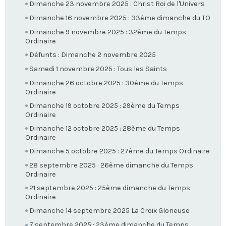
Dimanche 23 novembre 2025 : Christ Roi de l'Univers
Dimanche 16 novembre 2025 : 33ème dimanche du TO
Dimanche 9 novembre 2025 : 32ème du Temps
Ordinaire
Défunts : Dimanche 2 novembre 2025
Samedi 1 novembre 2025 : Tous les Saints
Dimanche 26 octobre 2025 : 30ème du Temps
Ordinaire
Dimanche 19 octobre 2025 : 29ème du Temps
Ordinaire
Dimanche 12 octobre 2025 : 28ème du Temps
Ordinaire
Dimanche 5 octobre 2025 : 27ème du Temps Ordinaire
28 septembre 2025 : 26ème dimanche du Temps
Ordinaire
21 septembre 2025 : 25ème dimanche du Temps
Ordinaire
Dimanche 14 septembre 2025 La Croix Glorieuse
7 septembre 2025 : 23ème dimanche du Temps