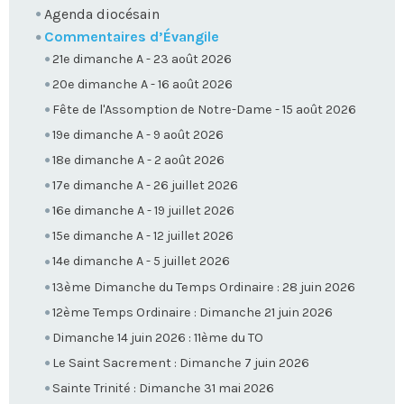
Agenda diocésain
Commentaires d’Évangile
21e dimanche A - 23 août 2026
20e dimanche A - 16 août 2026
Fête de l'Assomption de Notre-Dame - 15 août 2026
19e dimanche A - 9 août 2026
18e dimanche A - 2 août 2026
17e dimanche A - 26 juillet 2026
16e dimanche A - 19 juillet 2026
15e dimanche A - 12 juillet 2026
14e dimanche A - 5 juillet 2026
13ème Dimanche du Temps Ordinaire : 28 juin 2026
12ème Temps Ordinaire : Dimanche 21 juin 2026
Dimanche 14 juin 2026 : 11ème du TO
Le Saint Sacrement : Dimanche 7 juin 2026
Sainte Trinité : Dimanche 31 mai 2026