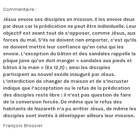
Commentaire :
Jésus envoie ses disciples en mission. Il les envoie deux
par deux car la prédication ne peut être individuelle. Leur
objectif est avant tout de s’opposer, comme Jésus, aux
forces du mal. S’ils ne doivent rien emporter, c’est qu’ils
ne doivent mettre leur confiance qu’en celui qui les
envoie. L’exception du bâton et des sandales rappelle la
pâque juive qu’on doit manger « sandales aux pieds et
bâton à la main » (Ex 12,11) ; ainsi les disciples
participent au nouvel exode inauguré par Jésus.
L’interdiction de changer de maison et de s’incruster
indique que l’acceptation ou le refus de la prédication
des disciples reste libre : il n’est pas question de faire
de la conversion forcée. De même que le refus des
habitants de Nazareth n’a pu arrêter Jésus, de même les
disciples sont invités à développer ailleurs leur mission.
François Brossier