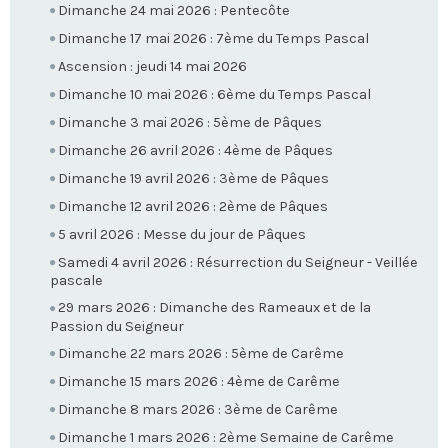
Dimanche 24 mai 2026 : Pentecôte
Dimanche 17 mai 2026 : 7ème du Temps Pascal
Ascension : jeudi 14 mai 2026
Dimanche 10 mai 2026 : 6ème du Temps Pascal
Dimanche 3 mai 2026 : 5ème de Pâques
Dimanche 26 avril 2026 : 4ème de Pâques
Dimanche 19 avril 2026 : 3ème de Pâques
Dimanche 12 avril 2026 : 2ème de Pâques
5 avril 2026 : Messe du jour de Pâques
Samedi 4 avril 2026 : Résurrection du Seigneur - Veillée
pascale
29 mars 2026 : Dimanche des Rameaux et de la
Passion du Seigneur
Dimanche 22 mars 2026 : 5ème de Carême
Dimanche 15 mars 2026 : 4ème de Carême
Dimanche 8 mars 2026 : 3ème de Carême
Dimanche 1 mars 2026 : 2ème Semaine de Carême