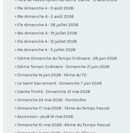
19e dimanche A - 9 août 2026
18e dimanche A - 2 août 2026
17e dimanche A - 26 juillet 2026
16e dimanche A - 19 juillet 2026
15e dimanche A - 12 juillet 2026
14e dimanche A - 5 juillet 2026
13ème Dimanche du Temps Ordinaire : 28 juin 2026
12ème Temps Ordinaire : Dimanche 21 juin 2026
Dimanche 14 juin 2026 : 11ème du TO
Le Saint Sacrement : Dimanche 7 juin 2026
Sainte Trinité : Dimanche 31 mai 2026
Dimanche 24 mai 2026 : Pentecôte
Dimanche 17 mai 2026 : 7ème du Temps Pascal
Ascension : jeudi 14 mai 2026
Dimanche 10 mai 2026 : 6ème du Temps Pascal