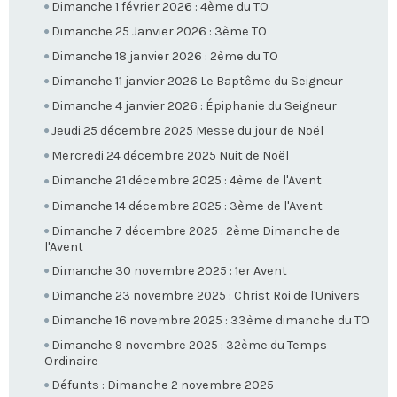
Dimanche 1 février 2026 : 4ème du TO
Dimanche 25 Janvier 2026 : 3ème TO
Dimanche 18 janvier 2026 : 2ème du TO
Dimanche 11 janvier 2026 Le Baptême du Seigneur
Dimanche 4 janvier 2026 : Épiphanie du Seigneur
Jeudi 25 décembre 2025 Messe du jour de Noël
Mercredi 24 décembre 2025 Nuit de Noël
Dimanche 21 décembre 2025 : 4ème de l'Avent
Dimanche 14 décembre 2025 : 3ème de l'Avent
Dimanche 7 décembre 2025 : 2ème Dimanche de
l'Avent
Dimanche 30 novembre 2025 : 1er Avent
Dimanche 23 novembre 2025 : Christ Roi de l'Univers
Dimanche 16 novembre 2025 : 33ème dimanche du TO
Dimanche 9 novembre 2025 : 32ème du Temps
Ordinaire
Défunts : Dimanche 2 novembre 2025