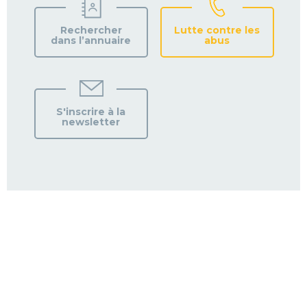
Rechercher
Lutte contre les
dans l’annuaire
abus
S'inscrire à la
newsletter