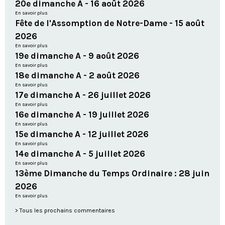
20e dimanche A - 16 août 2026
En savoir plus
Fête de l'Assomption de Notre-Dame - 15 août
2026
En savoir plus
19e dimanche A - 9 août 2026
En savoir plus
18e dimanche A - 2 août 2026
En savoir plus
17e dimanche A - 26 juillet 2026
En savoir plus
16e dimanche A - 19 juillet 2026
En savoir plus
15e dimanche A - 12 juillet 2026
En savoir plus
14e dimanche A - 5 juillet 2026
En savoir plus
13ème Dimanche du Temps Ordinaire : 28 juin
2026
En savoir plus
Tous les prochains commentaires