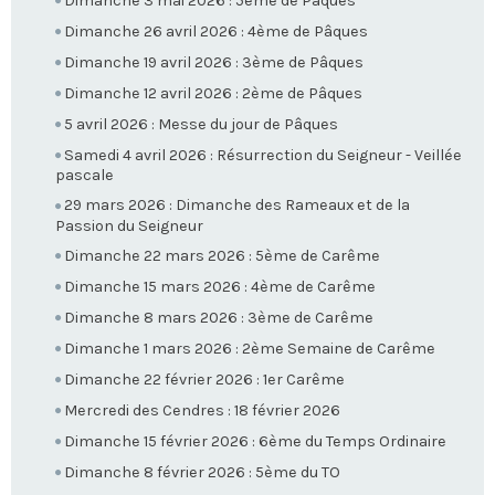
Dimanche 3 mai 2026 : 5ème de Pâques
Dimanche 26 avril 2026 : 4ème de Pâques
Dimanche 19 avril 2026 : 3ème de Pâques
Dimanche 12 avril 2026 : 2ème de Pâques
5 avril 2026 : Messe du jour de Pâques
Samedi 4 avril 2026 : Résurrection du Seigneur - Veillée
pascale
29 mars 2026 : Dimanche des Rameaux et de la
Passion du Seigneur
Dimanche 22 mars 2026 : 5ème de Carême
Dimanche 15 mars 2026 : 4ème de Carême
Dimanche 8 mars 2026 : 3ème de Carême
Dimanche 1 mars 2026 : 2ème Semaine de Carême
Dimanche 22 février 2026 : 1er Carême
Mercredi des Cendres : 18 février 2026
Dimanche 15 février 2026 : 6ème du Temps Ordinaire
Dimanche 8 février 2026 : 5ème du TO