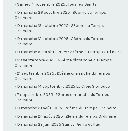
Samedi 1 novembre 2025 : Tous les Saints
Dimanche 26 octobre 2025 : 30ème du Temps
Ordinaire
Dimanche 19 octobre 2025 : 29ème du Temps
Ordinaire
Dimanche 12 octobre 2025 : 28ème du Temps
Ordinaire
Dimanche 5 octobre 2025 : 27ème du Temps Ordinaire
28 septembre 2025 : 26ème dimanche du Temps
Ordinaire
21 septembre 2025 : 25ème dimanche du Temps
Ordinaire
Dimanche 14 septembre 2025 La Croix Glorieuse
7 septembre 2025 : 23ème dimanche du Temps
Ordinaire
Dimanche 31 août 2025 : 22ème du Temps Ordinaire
Dimanche 24 août 2025 : 21ème du Temps Ordinaire
Dimanche 29 juin 2025 Saints Pierre et Paul