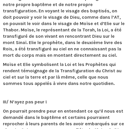
notre propre baptême et de notre propre
transfiguration. En voyant le visage des baptisés, on
doit pouvoir y voir le visage de Dieu, comme dans l’AT,
on pouvait le voir dans le visage de Moïse et d’Elie sur le
Thabor. Moïse, le représentant de la Torah, la Loi, a été
transfiguré de son vivant en rencontrant Dieu sur le
mont Sinaï. Elie le prophète, dans le deuxième livre des
Rois, a été transfiguré au ciel en ne connaissant pas la
mort du corps mais en montant directement au ciel.
Moïse et Elie symbolisent la Loi et les Prophètes qui
rendent témoignage de la Transfiguration du Christ au
ciel et sur la terre et par là même, celle que nous
sommes tous appelés à vivre dans notre quotidien.
III/ N’ayez pas peur !
On pourrait prendre peur en entendant ce qu’il nous est
demandé dans le baptême et certains pourraient
reprocher à leurs parents de les avoir embarqués sur ce