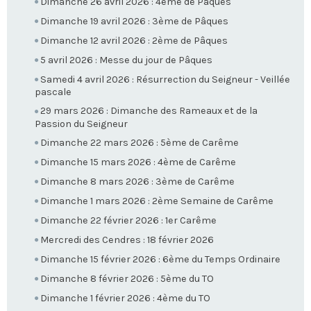
Dimanche 26 avril 2026 : 4ème de Pâques
Dimanche 19 avril 2026 : 3ème de Pâques
Dimanche 12 avril 2026 : 2ème de Pâques
5 avril 2026 : Messe du jour de Pâques
Samedi 4 avril 2026 : Résurrection du Seigneur - Veillée
pascale
29 mars 2026 : Dimanche des Rameaux et de la
Passion du Seigneur
Dimanche 22 mars 2026 : 5ème de Carême
Dimanche 15 mars 2026 : 4ème de Carême
Dimanche 8 mars 2026 : 3ème de Carême
Dimanche 1 mars 2026 : 2ème Semaine de Carême
Dimanche 22 février 2026 : 1er Carême
Mercredi des Cendres : 18 février 2026
Dimanche 15 février 2026 : 6ème du Temps Ordinaire
Dimanche 8 février 2026 : 5ème du TO
Dimanche 1 février 2026 : 4ème du TO