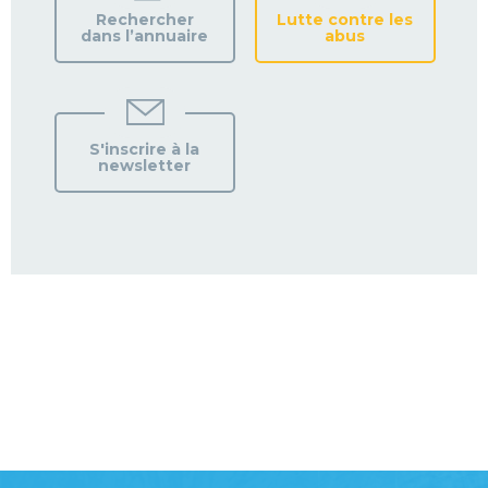
Rechercher
Lutte contre les
dans l’annuaire
abus
S'inscrire à la
newsletter