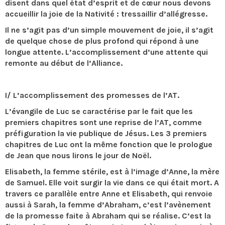
disent dans quel état d’esprit et de cœur nous devons
accueillir la joie de la Nativité : tressaillir d’allégresse.
Il ne s’agit pas d’un simple mouvement de joie, il s’agit
de quelque chose de plus profond qui répond à une
longue attente. L’accomplissement d’une attente qui
remonte au début de l’Alliance.
I/ L’accomplissement des promesses de l’AT.
L’évangile de Luc se caractérise par le fait que les
premiers chapitres sont une reprise de l’AT, comme
préfiguration la vie publique de Jésus. Les 3 premiers
chapitres de Luc ont la même fonction que le prologue
de Jean que nous lirons le jour de Noël.
Elisabeth, la femme stérile, est à l’image d’Anne, la mère
de Samuel. Elle voit surgir la vie dans ce qui était mort. A
travers ce parallèle entre Anne et Elisabeth, qui renvoie
aussi à Sarah, la femme d’Abraham, c’est l’avènement
de la promesse faite à Abraham qui se réalise. C’est la