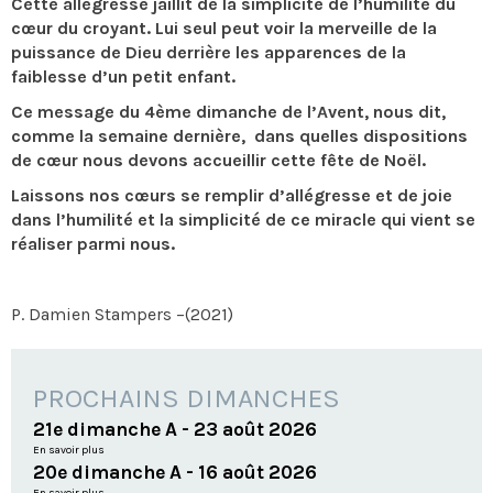
Cette allégresse jaillit de la simplicité de l’humilité du
cœur du croyant. Lui seul peut voir la merveille de la
puissance de Dieu derrière les apparences de la
faiblesse d’un petit enfant.
Ce message du 4ème dimanche de l’Avent, nous dit,
comme la semaine dernière, dans quelles dispositions
de cœur nous devons accueillir cette fête de Noël.
Laissons nos cœurs se remplir d’allégresse et de joie
dans l’humilité et la simplicité de ce miracle qui vient se
réaliser parmi nous.
P. Damien Stampers –(2021)
PROCHAINS DIMANCHES
21e dimanche A - 23 août 2026
En savoir plus
20e dimanche A - 16 août 2026