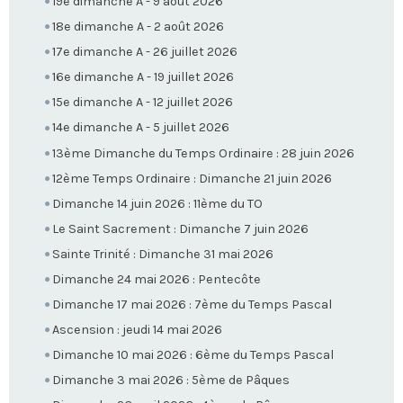
19e dimanche A - 9 août 2026
18e dimanche A - 2 août 2026
17e dimanche A - 26 juillet 2026
16e dimanche A - 19 juillet 2026
15e dimanche A - 12 juillet 2026
14e dimanche A - 5 juillet 2026
13ème Dimanche du Temps Ordinaire : 28 juin 2026
12ème Temps Ordinaire : Dimanche 21 juin 2026
Dimanche 14 juin 2026 : 11ème du TO
Le Saint Sacrement : Dimanche 7 juin 2026
Sainte Trinité : Dimanche 31 mai 2026
Dimanche 24 mai 2026 : Pentecôte
Dimanche 17 mai 2026 : 7ème du Temps Pascal
Ascension : jeudi 14 mai 2026
Dimanche 10 mai 2026 : 6ème du Temps Pascal
Dimanche 3 mai 2026 : 5ème de Pâques