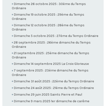
Dimanche 26 octobre 2025 : 30ème du Temps
Ordinaire
Dimanche 19 octobre 2025 : 29ème du Temps
Ordinaire
Dimanche 12 octobre 2025 : 28ème du Temps
Ordinaire
Dimanche 5 octobre 2025 : 27ème du Temps Ordinaire
28 septembre 2025 : 26ème dimanche du Temps
Ordinaire
21 septembre 2025 : 25ème dimanche du Temps
Ordinaire
Dimanche 14 septembre 2025 La Croix Glorieuse
7 septembre 2025 : 23ème dimanche du Temps
Ordinaire
Dimanche 31 août 2025 : 22ème du Temps Ordinaire
Dimanche 24 août 2025 : 21ème du Temps Ordinaire
Dimanche 29 juin 2025 Saints Pierre et Paul
Dimanche 9 mars 2025 1er dimanche de carême