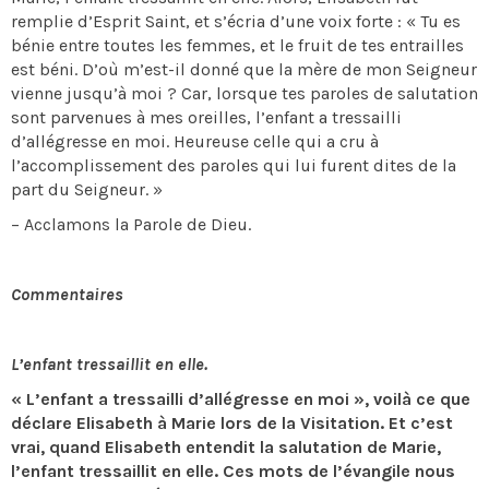
remplie d’Esprit Saint, et s’écria d’une voix forte : « Tu es
bénie entre toutes les femmes, et le fruit de tes entrailles
est béni. D’où m’est-il donné que la mère de mon Seigneur
vienne jusqu’à moi ? Car, lorsque tes paroles de salutation
sont parvenues à mes oreilles, l’enfant a tressailli
d’allégresse en moi. Heureuse celle qui a cru à
l’accomplissement des paroles qui lui furent dites de la
part du Seigneur. »
– Acclamons la Parole de Dieu.
Commentaires
L’enfant tressaillit en elle.
« L’enfant a tressailli d’allégresse en moi », voilà ce que
déclare Elisabeth à Marie lors de la Visitation. Et c’est
vrai, quand Elisabeth entendit la salutation de Marie,
l’enfant tressaillit en elle. Ces mots de l’évangile nous