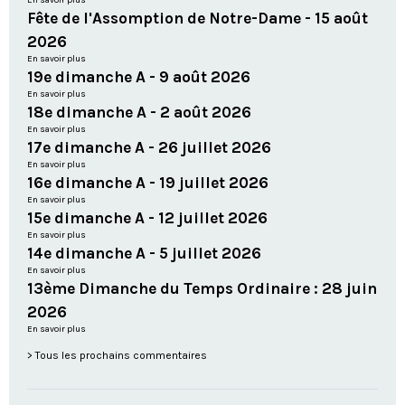
En savoir plus
Fête de l'Assomption de Notre-Dame - 15 août
2026
En savoir plus
19e dimanche A - 9 août 2026
En savoir plus
18e dimanche A - 2 août 2026
En savoir plus
17e dimanche A - 26 juillet 2026
En savoir plus
16e dimanche A - 19 juillet 2026
En savoir plus
15e dimanche A - 12 juillet 2026
En savoir plus
14e dimanche A - 5 juillet 2026
En savoir plus
13ème Dimanche du Temps Ordinaire : 28 juin
2026
En savoir plus
Tous les prochains commentaires