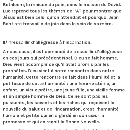
Bethleem, la maison du pain, dans la maison de David.
Luc reprend tous les thèmes de l’AT pour montrer que
Jésus est bien celui qu’on attendait et pourquoi Jean
Baptiste tressaille de joie dans le sein de sa mère.
II/ Tressaillir d’allégresse à l’incarnation.
A nous aussi, il est demandé de tressaillir d’allégresse
en ces jours qui précèdent Noël. Dieu se fait homme,
Dieu vient accomplir ce qu’il avait promis par les
prophètes. Dieu vient à notre rencontre dans notre
humanité. Cette rencontre se fait dans l’humilité et la
petitesse de cette humanité : une femme stérile, un
enfant, un vieux prêtre, une jeune fille, une vieille femme
et un simple homme de Dieu. Ce ne sont pas les
puissants, les savants et les riches qui reçoivent la
nouvelle du salut et de l’incarnation, c’est l’humanité
humble et petite qui en a gardé en son cœur la
promesse et qui en reçoit la Bonne Nouvelle.