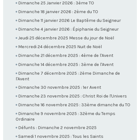
Dimanche 25 Janvier 2026 : 3ème TO
Dimanche 18 janvier 2026 : 2ème du TO
Dimanche 11 janvier 2026 Le Baptême du Seigneur
Dimanche 4 janvier 2026 : Épiphanie du Seigneur
Jeudi 25 décembre 2025 Messe du jour de Noël
Mercredi 24 décembre 2025 Nuit de Noël
Dimanche 21 décembre 2025 : 4ème de l'Avent
Dimanche 14 décembre 2025 : 3ème de l'Avent
Dimanche 7 décembre 2025 : 2ème Dimanche de
l'Avent
Dimanche 30 novembre 2025 : 1er Avent
Dimanche 23 novembre 2025 : Christ Roi de l'Univers
Dimanche 16 novembre 2025 : 33ème dimanche du TO
Dimanche 9 novembre 2025 : 32ème du Temps
Ordinaire
Défunts : Dimanche 2 novembre 2025
Samedi 1 novembre 2025 : Tous les Saints