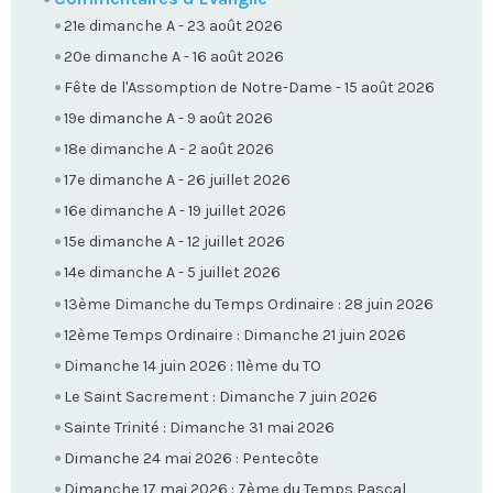
21e dimanche A - 23 août 2026
20e dimanche A - 16 août 2026
Fête de l'Assomption de Notre-Dame - 15 août 2026
19e dimanche A - 9 août 2026
18e dimanche A - 2 août 2026
17e dimanche A - 26 juillet 2026
16e dimanche A - 19 juillet 2026
15e dimanche A - 12 juillet 2026
14e dimanche A - 5 juillet 2026
13ème Dimanche du Temps Ordinaire : 28 juin 2026
12ème Temps Ordinaire : Dimanche 21 juin 2026
Dimanche 14 juin 2026 : 11ème du TO
Le Saint Sacrement : Dimanche 7 juin 2026
Sainte Trinité : Dimanche 31 mai 2026
Dimanche 24 mai 2026 : Pentecôte
Dimanche 17 mai 2026 : 7ème du Temps Pascal