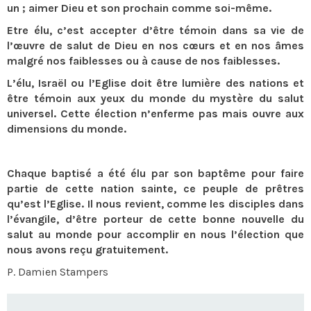
un ; aimer Dieu et son prochain comme soi-même.
Etre élu, c’est accepter d’être témoin dans sa vie de
l’œuvre de salut de Dieu en nos cœurs et en nos âmes
malgré nos faiblesses ou à cause de nos faiblesses.
L’élu, Israël ou l’Eglise doit être lumière des nations et
être témoin aux yeux du monde du mystère du salut
universel. Cette élection n’enferme pas mais ouvre aux
dimensions du monde.
Chaque baptisé a été élu par son baptême pour faire
partie de cette nation sainte, ce peuple de prêtres
qu’est l’Eglise. Il nous revient, comme les disciples dans
l’évangile, d’être porteur de cette bonne nouvelle du
salut au monde pour accomplir en nous l’élection que
nous avons reçu gratuitement.
P. Damien Stampers