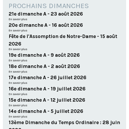
PROCHAINS DIMANCHES
21e dimanche A - 23 août 2026
En savoir plus
20e dimanche A - 16 août 2026
En savoir plus
Fête de l'Assomption de Notre-Dame - 15 août
2026
En savoir plus
19e dimanche A - 9 août 2026
En savoir plus
18e dimanche A - 2 août 2026
En savoir plus
17e dimanche A - 26 juillet 2026
En savoir plus
16e dimanche A - 19 juillet 2026
En savoir plus
15e dimanche A - 12 juillet 2026
En savoir plus
14e dimanche A - 5 juillet 2026
En savoir plus
13ème Dimanche du Temps Ordinaire : 28 juin