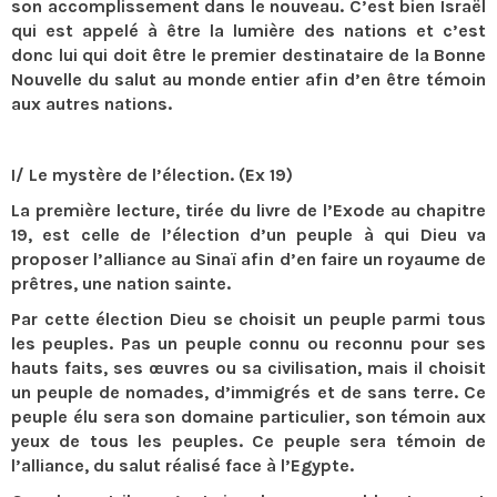
son accomplissement dans le nouveau. C’est bien Israël
qui est appelé à être la lumière des nations et c’est
donc lui qui doit être le premier destinataire de la Bonne
Nouvelle du salut au monde entier afin d’en être témoin
aux autres nations.
I/ Le mystère de l’élection. (Ex 19)
La première lecture, tirée du livre de l’Exode au chapitre
19, est celle de l’élection d’un peuple à qui Dieu va
proposer l’alliance au Sinaï afin d’en faire un royaume de
prêtres, une nation sainte.
Par cette élection Dieu se choisit un peuple parmi tous
les peuples. Pas un peuple connu ou reconnu pour ses
hauts faits, ses œuvres ou sa civilisation, mais il choisit
un peuple de nomades, d’immigrés et de sans terre. Ce
peuple élu sera son domaine particulier, son témoin aux
yeux de tous les peuples. Ce peuple sera témoin de
l’alliance, du salut réalisé face à l’Egypte.