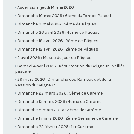
Ascension : jeudi 14 mai 2026
Dimanche 10 mai 2026 : 6ème du Temps Pascal
Dimanche 3 mai 2026 : 5ème de Pâques
Dimanche 26 avril 2026 : 4ème de Pâques
Dimanche 19 avril 2026 : 3ème de Pâques
Dimanche 12 avril 2026 : 2ème de Pâques
5 avril 2026 : Messe du jour de Pâques
Samedi 4 avril 2026 : Résurrection du Seigneur - Veillée
pascale
29 mars 2026 : Dimanche des Rameaux et de la
Passion du Seigneur
Dimanche 22 mars 2026 : 5ème de Carême
Dimanche 15 mars 2026 : 4ème de Carême
Dimanche 8 mars 2026 : 3ème de Carême
Dimanche 1 mars 2026 : 2ème Semaine de Carême
Dimanche 22 février 2026 : 1er Carême