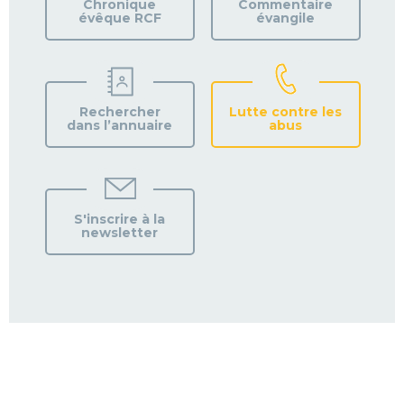
Chronique
Commentaire
évêque RCF
évangile
Rechercher
Lutte contre les
dans l’annuaire
abus
S'inscrire à la
newsletter