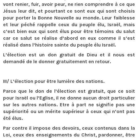
vont renier, fuir, avoir peur, ne rien comprendre à ce que
Jésus leur dit, et pourtant ce sont eux qui sont choisis
pour porter la Bonne Nouvelle au monde. Leur faiblesse
et leur péché rappelle ceux du peuple élu, Israël, mais
c’est bien eux qui sont élus pour être témoins du salut
car ce salut se réalise d’abord en eux comme il s’est
réalisé dans l’histoire sainte du peuple élu Israël.
L’élection est un don gratuit de Dieu et il nous est
demandé de le donner gratuitement en retour.
III/ L’élection pour être lumière des nations.
Parce que le don de l’élection est gratuit, que ce soit
pour Israël ou l’Eglise, il ne donne aucun droit particulier
sur les autres nations. Etre à part ne signifie pas une
supériorité ou un mérite supérieur à ceux qui n’ont pas
été élus.
Par contre il impose des devoirs, ceux contenus dans la
Loi, ceux des enseignements du Christ, pardonner, être