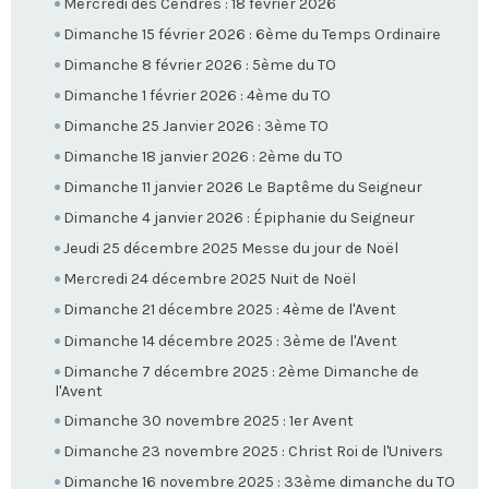
Mercredi des Cendres : 18 février 2026
Dimanche 15 février 2026 : 6ème du Temps Ordinaire
Dimanche 8 février 2026 : 5ème du TO
Dimanche 1 février 2026 : 4ème du TO
Dimanche 25 Janvier 2026 : 3ème TO
Dimanche 18 janvier 2026 : 2ème du TO
Dimanche 11 janvier 2026 Le Baptême du Seigneur
Dimanche 4 janvier 2026 : Épiphanie du Seigneur
Jeudi 25 décembre 2025 Messe du jour de Noël
Mercredi 24 décembre 2025 Nuit de Noël
Dimanche 21 décembre 2025 : 4ème de l'Avent
Dimanche 14 décembre 2025 : 3ème de l'Avent
Dimanche 7 décembre 2025 : 2ème Dimanche de
l'Avent
Dimanche 30 novembre 2025 : 1er Avent
Dimanche 23 novembre 2025 : Christ Roi de l'Univers
Dimanche 16 novembre 2025 : 33ème dimanche du TO