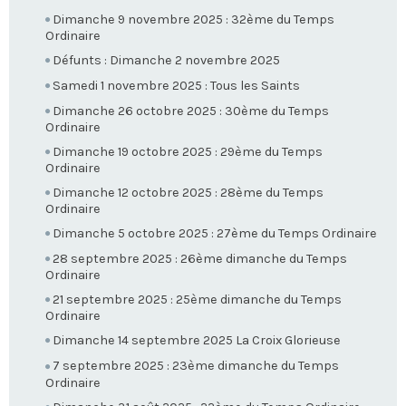
Dimanche 9 novembre 2025 : 32ème du Temps
Ordinaire
Défunts : Dimanche 2 novembre 2025
Samedi 1 novembre 2025 : Tous les Saints
Dimanche 26 octobre 2025 : 30ème du Temps
Ordinaire
Dimanche 19 octobre 2025 : 29ème du Temps
Ordinaire
Dimanche 12 octobre 2025 : 28ème du Temps
Ordinaire
Dimanche 5 octobre 2025 : 27ème du Temps Ordinaire
28 septembre 2025 : 26ème dimanche du Temps
Ordinaire
21 septembre 2025 : 25ème dimanche du Temps
Ordinaire
Dimanche 14 septembre 2025 La Croix Glorieuse
7 septembre 2025 : 23ème dimanche du Temps
Ordinaire