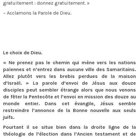
gratuitement : donnez gratuitement. »
– Acclamons la Parole de Dieu.
Le choix de Dieu.
« Ne prenez pas le chemin qui mène vers les nations
païennes et n’entrez dans aucune ville des Samaritains.
Allez plutôt vers les brebis perdues de la maison
d’Israël. » La parole d’envoi de Jésus aux douze
disciples peut sembler étrange alors que nous venons
de fêter la Pentecôte et l’envoi en mission des douze au
monde entier. Dans cet évangile, Jésus semble
restreindre l’annonce de la Bonne nouvelle aux seuls
juifs.
Pourtant il se situe bien dans la droite ligne de la
théologie de l’élection dans l’Ancien testament et de