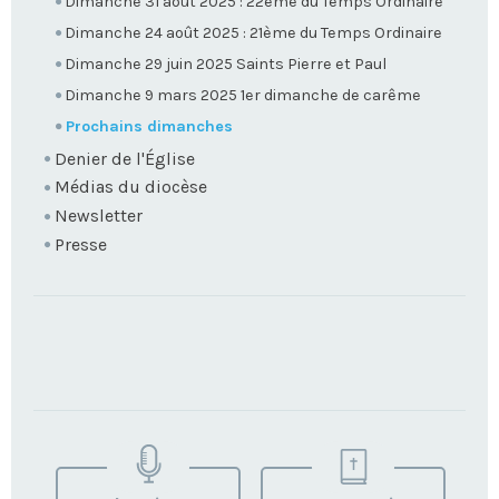
Dimanche 31 août 2025 : 22ème du Temps Ordinaire
Dimanche 24 août 2025 : 21ème du Temps Ordinaire
Dimanche 29 juin 2025 Saints Pierre et Paul
Dimanche 9 mars 2025 1er dimanche de carême
Prochains dimanches
Denier de l'Église
Médias du diocèse
Newsletter
Presse
TROUVEZ
VOTRE
PAROISSE