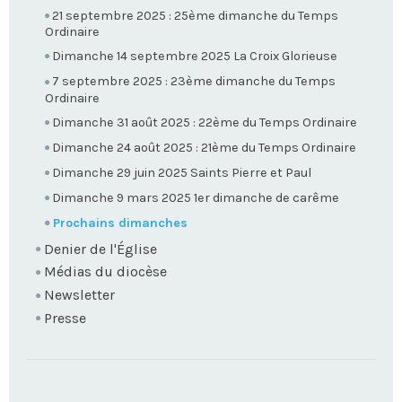
21 septembre 2025 : 25ème dimanche du Temps
Ordinaire
Dimanche 14 septembre 2025 La Croix Glorieuse
7 septembre 2025 : 23ème dimanche du Temps
Ordinaire
Dimanche 31 août 2025 : 22ème du Temps Ordinaire
Dimanche 24 août 2025 : 21ème du Temps Ordinaire
Dimanche 29 juin 2025 Saints Pierre et Paul
Dimanche 9 mars 2025 1er dimanche de carême
Prochains dimanches
Denier de l'Église
Médias du diocèse
Newsletter
Presse