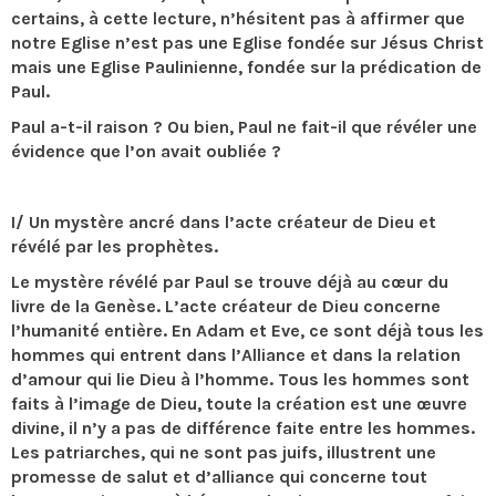
certains, à cette lecture, n’hésitent pas à affirmer que
notre Eglise n’est pas une Eglise fondée sur Jésus Christ
mais une Eglise Paulinienne, fondée sur la prédication de
Paul.
Paul a-t-il raison ? Ou bien, Paul ne fait-il que révéler une
évidence que l’on avait oubliée ?
I/ Un mystère ancré dans l’acte créateur de Dieu et
révélé par les prophètes.
Le mystère révélé par Paul se trouve déjà au cœur du
livre de la Genèse. L’acte créateur de Dieu concerne
l’humanité entière. En Adam et Eve, ce sont déjà tous les
hommes qui entrent dans l’Alliance et dans la relation
d’amour qui lie Dieu à l’homme. Tous les hommes sont
faits à l’image de Dieu, toute la création est une œuvre
divine, il n’y a pas de différence faite entre les hommes.
Les patriarches, qui ne sont pas juifs, illustrent une
promesse de salut et d’alliance qui concerne tout