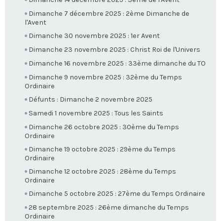
Dimanche 7 décembre 2025 : 2ème Dimanche de
l'Avent
Dimanche 30 novembre 2025 : 1er Avent
Dimanche 23 novembre 2025 : Christ Roi de l'Univers
Dimanche 16 novembre 2025 : 33ème dimanche du TO
Dimanche 9 novembre 2025 : 32ème du Temps
Ordinaire
Défunts : Dimanche 2 novembre 2025
Samedi 1 novembre 2025 : Tous les Saints
Dimanche 26 octobre 2025 : 30ème du Temps
Ordinaire
Dimanche 19 octobre 2025 : 29ème du Temps
Ordinaire
Dimanche 12 octobre 2025 : 28ème du Temps
Ordinaire
Dimanche 5 octobre 2025 : 27ème du Temps Ordinaire
28 septembre 2025 : 26ème dimanche du Temps
Ordinaire