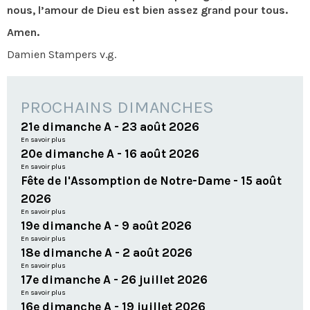
nous, l’amour de Dieu est bien assez grand pour tous.
Amen.
Damien Stampers v.g.
PROCHAINS DIMANCHES
21e dimanche A - 23 août 2026
En savoir plus
20e dimanche A - 16 août 2026
En savoir plus
Fête de l'Assomption de Notre-Dame - 15 août
2026
En savoir plus
19e dimanche A - 9 août 2026
En savoir plus
18e dimanche A - 2 août 2026
En savoir plus
17e dimanche A - 26 juillet 2026
En savoir plus
16e dimanche A - 19 juillet 2026