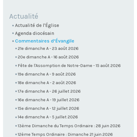
NAVIGATION
Actualité
Actualité de l'Église
Agenda diocésain
Commentaires d’Évangile
21e dimanche A - 23 août 2026
20e dimanche A - 16 août 2026
Fête de l'Assomption de Notre-Dame - 15 août 2026
19e dimanche A - 9 août 2026
18e dimanche A - 2 août 2026
17e dimanche A - 26 juillet 2026
16e dimanche A - 19 juillet 2026
15e dimanche A - 12 juillet 2026
14e dimanche A - 5 juillet 2026
13ème Dimanche du Temps Ordinaire : 28 juin 2026
12ème Temps Ordinaire : Dimanche 21 juin 2026