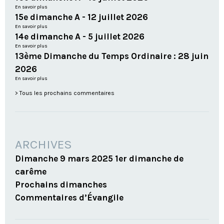
En savoir plus
15e dimanche A - 12 juillet 2026
En savoir plus
14e dimanche A - 5 juillet 2026
En savoir plus
13ème Dimanche du Temps Ordinaire : 28 juin
2026
En savoir plus
Tous les prochains commentaires
ARCHIVES
Dimanche 9 mars 2025 1er dimanche de
carême
Prochains dimanches
Commentaires d’Évangile