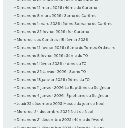
Dimanche 15 mars 2026 : 4ème de Carême
Dimanche 8 mars 2026 : 3ème de Carême
Dimanche 1 mars 2026 : 2ème Semaine de Carême
Dimanche 22 février 2026 : 1er Carême
Mercredi des Cendres : 18 février 2026
Dimanche 15 février 2026 : 6ème du Temps Ordinaire
Dimanche 8 février 2026 : 5ème du TO
Dimanche 1 février 2026 : 4ème du TO
Dimanche 25 Janvier 2026 : 3ème TO
Dimanche 18 janvier 2026 : 2ème du TO
Dimanche 11 janvier 2026 Le Baptême du Seigneur
Dimanche 4 janvier 2026 : Épiphanie du Seigneur
Jeudi 25 décembre 2025 Messe du jour de Noël
Mercredi 24 décembre 2025 Nuit de Noël
Dimanche 21 décembre 2025 : 4ème de l'Avent
Dimanche 14 décembre 2025 : 3ème de l'Avent