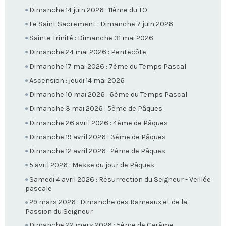
Dimanche 14 juin 2026 : 11ème du TO
Le Saint Sacrement : Dimanche 7 juin 2026
Sainte Trinité : Dimanche 31 mai 2026
Dimanche 24 mai 2026 : Pentecôte
Dimanche 17 mai 2026 : 7ème du Temps Pascal
Ascension : jeudi 14 mai 2026
Dimanche 10 mai 2026 : 6ème du Temps Pascal
Dimanche 3 mai 2026 : 5ème de Pâques
Dimanche 26 avril 2026 : 4ème de Pâques
Dimanche 19 avril 2026 : 3ème de Pâques
Dimanche 12 avril 2026 : 2ème de Pâques
5 avril 2026 : Messe du jour de Pâques
Samedi 4 avril 2026 : Résurrection du Seigneur - Veillée
pascale
29 mars 2026 : Dimanche des Rameaux et de la
Passion du Seigneur
Dimanche 22 mars 2026 : 5ème de Carême