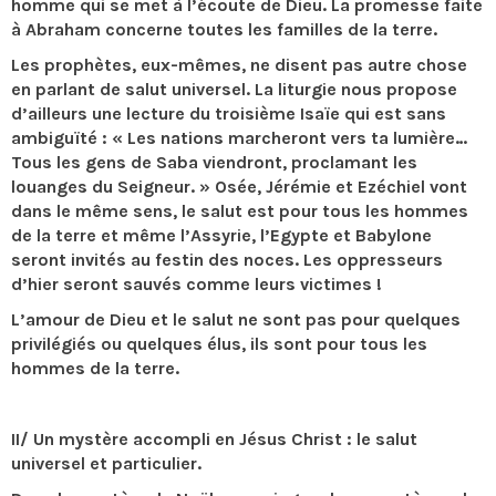
homme qui se met à l’écoute de Dieu. La promesse faite
à Abraham concerne toutes les familles de la terre.
Les prophètes, eux-mêmes, ne disent pas autre chose
en parlant de salut universel. La liturgie nous propose
d’ailleurs une lecture du troisième Isaïe qui est sans
ambiguïté : « Les nations marcheront vers ta lumière…
Tous les gens de Saba viendront, proclamant les
louanges du Seigneur. » Osée, Jérémie et Ezéchiel vont
dans le même sens, le salut est pour tous les hommes
de la terre et même l’Assyrie, l’Egypte et Babylone
seront invités au festin des noces. Les oppresseurs
d’hier seront sauvés comme leurs victimes !
L’amour de Dieu et le salut ne sont pas pour quelques
privilégiés ou quelques élus, ils sont pour tous les
hommes de la terre.
II/ Un mystère accompli en Jésus Christ : le salut
universel et particulier.