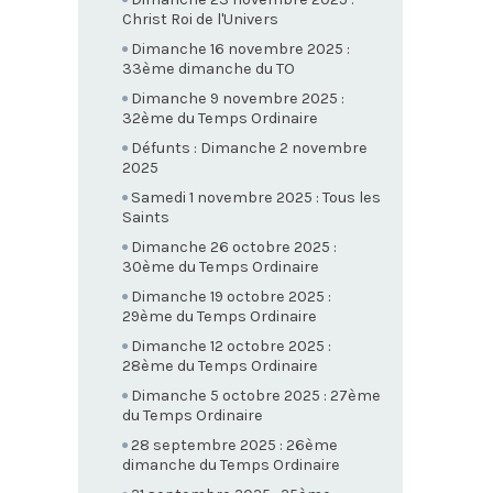
Christ Roi de l'Univers
Dimanche 16 novembre 2025 :
33ème dimanche du TO
Dimanche 9 novembre 2025 :
32ème du Temps Ordinaire
Défunts : Dimanche 2 novembre
2025
Samedi 1 novembre 2025 : Tous les
Saints
Dimanche 26 octobre 2025 :
30ème du Temps Ordinaire
Dimanche 19 octobre 2025 :
29ème du Temps Ordinaire
Dimanche 12 octobre 2025 :
28ème du Temps Ordinaire
Dimanche 5 octobre 2025 : 27ème
du Temps Ordinaire
28 septembre 2025 : 26ème
dimanche du Temps Ordinaire