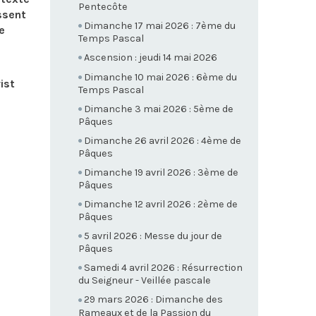
Pentecôte
ssent
Dimanche 17 mai 2026 : 7ème du
e
Temps Pascal
Ascension : jeudi 14 mai 2026
Dimanche 10 mai 2026 : 6ème du
ist
Temps Pascal
Dimanche 3 mai 2026 : 5ème de
Pâques
Dimanche 26 avril 2026 : 4ème de
Pâques
Dimanche 19 avril 2026 : 3ème de
Pâques
Dimanche 12 avril 2026 : 2ème de
Pâques
5 avril 2026 : Messe du jour de
Pâques
Samedi 4 avril 2026 : Résurrection
du Seigneur - Veillée pascale
29 mars 2026 : Dimanche des
Rameaux et de la Passion du