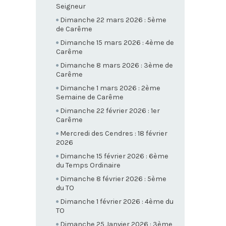
Seigneur
Dimanche 22 mars 2026 : 5ème
de Carême
Dimanche 15 mars 2026 : 4ème de
Carême
Dimanche 8 mars 2026 : 3ème de
Carême
Dimanche 1 mars 2026 : 2ème
Semaine de Carême
Dimanche 22 février 2026 : 1er
Carême
Mercredi des Cendres : 18 février
2026
Dimanche 15 février 2026 : 6ème
du Temps Ordinaire
Dimanche 8 février 2026 : 5ème
du TO
Dimanche 1 février 2026 : 4ème du
TO
Dimanche 25 Janvier 2026 : 3ème