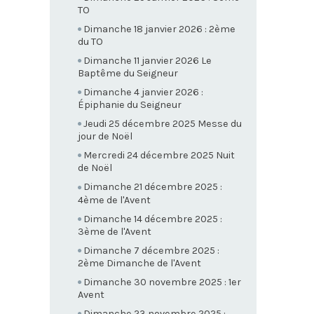
TO
Dimanche 18 janvier 2026 : 2ème
du TO
Dimanche 11 janvier 2026 Le
Baptême du Seigneur
Dimanche 4 janvier 2026 :
Épiphanie du Seigneur
Jeudi 25 décembre 2025 Messe du
jour de Noël
Mercredi 24 décembre 2025 Nuit
de Noël
Dimanche 21 décembre 2025 :
4ème de l'Avent
Dimanche 14 décembre 2025 :
3ème de l'Avent
Dimanche 7 décembre 2025 :
2ème Dimanche de l'Avent
Dimanche 30 novembre 2025 : 1er
Avent
Dimanche 23 novembre 2025 :