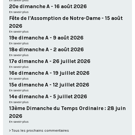
En savoir plus
20e dimanche A - 16 août 2026
En savoir plus
Fête de l'Assomption de Notre-Dame - 15 août
2026
En savoir plus
19e dimanche A - 9 août 2026
En savoir plus
18e dimanche A - 2 août 2026
En savoir plus
17e dimanche A - 26 juillet 2026
En savoir plus
16e dimanche A - 19 juillet 2026
En savoir plus
15e dimanche A - 12 juillet 2026
En savoir plus
14e dimanche A - 5 juillet 2026
En savoir plus
13ème Dimanche du Temps Ordinaire : 28 juin
2026
En savoir plus
Tous les prochains commentaires