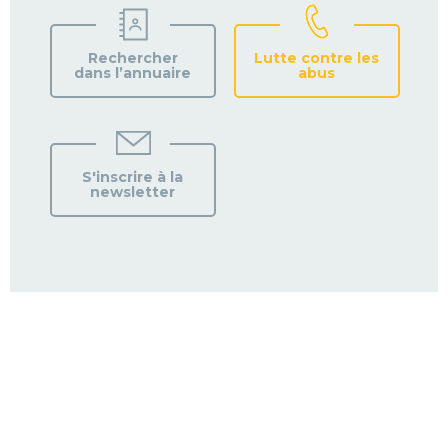
Rechercher
Lutte contre les
dans l’annuaire
abus
S'inscrire à la
newsletter