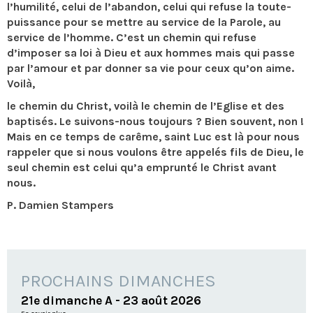
l’humilité, celui de l’abandon, celui qui refuse la toute-
puissance pour se mettre au service de la Parole, au
service de l’homme. C’est un chemin qui refuse
d’imposer sa loi à Dieu et aux hommes mais qui passe
par l’amour et par donner sa vie pour ceux qu’on aime.
Voilà,
le chemin du Christ, voilà le chemin de l’Eglise et des
baptisés. Le suivons-nous toujours ? Bien souvent, non !
Mais en ce temps de carême, saint Luc est là pour nous
rappeler que si nous voulons être appelés fils de Dieu, le
seul chemin est celui qu’a emprunté le Christ avant
nous.
P. Damien Stampers
PROCHAINS DIMANCHES
21e dimanche A - 23 août 2026