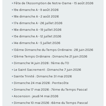
Fête de l'Assomption de Notre-Dame - 15 août 2026
19e dimanche A - 9 août 2026
18e dimanche A - 2 août 2026
17e dimanche A - 26 juillet 2026
16e dimanche A - 19 juillet 2026
15e dimanche A - 12 juillet 2026
14e dimanche A - 5 juillet 2026
13ème Dimanche du Temps Ordinaire : 28 juin 2026
12ème Temps Ordinaire : Dimanche 21 juin 2026
Dimanche 14 juin 2026 : 11ème du TO
Le Saint Sacrement : Dimanche 7 juin 2026
Sainte Trinité : Dimanche 31 mai 2026
Dimanche 24 mai 2026 : Pentecôte
Dimanche 17 mai 2026 : 7ème du Temps Pascal
Ascension : jeudi 14 mai 2026
Dimanche 10 mai 2026 : 6ème du Temps Pascal