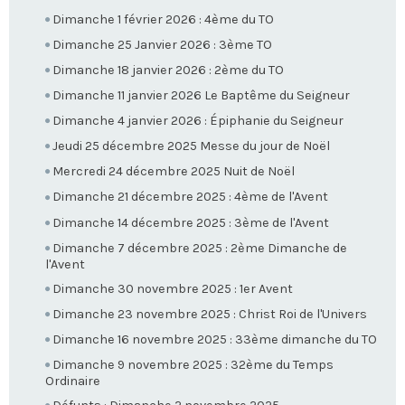
Dimanche 1 février 2026 : 4ème du TO
Dimanche 25 Janvier 2026 : 3ème TO
Dimanche 18 janvier 2026 : 2ème du TO
Dimanche 11 janvier 2026 Le Baptême du Seigneur
Dimanche 4 janvier 2026 : Épiphanie du Seigneur
Jeudi 25 décembre 2025 Messe du jour de Noël
Mercredi 24 décembre 2025 Nuit de Noël
Dimanche 21 décembre 2025 : 4ème de l'Avent
Dimanche 14 décembre 2025 : 3ème de l'Avent
Dimanche 7 décembre 2025 : 2ème Dimanche de
l'Avent
Dimanche 30 novembre 2025 : 1er Avent
Dimanche 23 novembre 2025 : Christ Roi de l'Univers
Dimanche 16 novembre 2025 : 33ème dimanche du TO
Dimanche 9 novembre 2025 : 32ème du Temps
Ordinaire