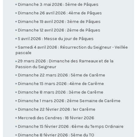
Dimanche 3 mai 2026 : 5ème de Pâques
Dimanche 26 avril 2026 : 4ème de Pâques
Dimanche 19 avril 2026 : 3ème de Pâques
Dimanche 12 avril 2026 : 2ème de Pâques
5 avril 2026 : Messe du jour de Pâques
Samedi 4 avril 2026 : Résurrection du Seigneur - Veillée
pascale
29 mars 2026 : Dimanche des Rameaux et de la
Passion du Seigneur
Dimanche 22 mars 2026 : 5ème de Carême
Dimanche 15 mars 2026 : 4ème de Carême
Dimanche 8 mars 2026 : 3ème de Carême
Dimanche 1 mars 2026 : 2ème Semaine de Carême
Dimanche 22 février 2026 : 1er Carême
Mercredi des Cendres : 18 février 2026
Dimanche 15 février 2026 : 6ème du Temps Ordinaire
Dimanche 8 février 2026 : 5ème du TO