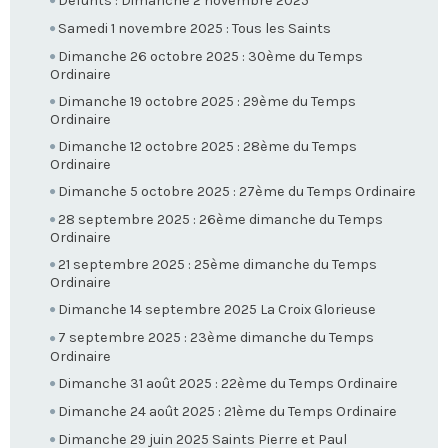
Défunts : Dimanche 2 novembre 2025
Samedi 1 novembre 2025 : Tous les Saints
Dimanche 26 octobre 2025 : 30ème du Temps
Ordinaire
Dimanche 19 octobre 2025 : 29ème du Temps
Ordinaire
Dimanche 12 octobre 2025 : 28ème du Temps
Ordinaire
Dimanche 5 octobre 2025 : 27ème du Temps Ordinaire
28 septembre 2025 : 26ème dimanche du Temps
Ordinaire
21 septembre 2025 : 25ème dimanche du Temps
Ordinaire
Dimanche 14 septembre 2025 La Croix Glorieuse
7 septembre 2025 : 23ème dimanche du Temps
Ordinaire
Dimanche 31 août 2025 : 22ème du Temps Ordinaire
Dimanche 24 août 2025 : 21ème du Temps Ordinaire
Dimanche 29 juin 2025 Saints Pierre et Paul