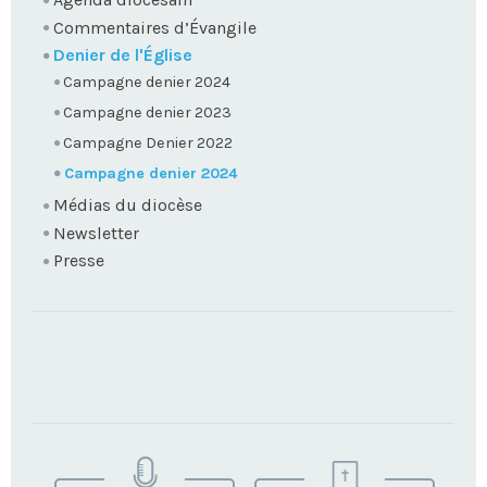
Commentaires d’Évangile
Denier de l'Église
Campagne denier 2024
Campagne denier 2023
Campagne Denier 2022
Campagne denier 2024
Médias du diocèse
Newsletter
Presse
TROUVEZ
VOTRE