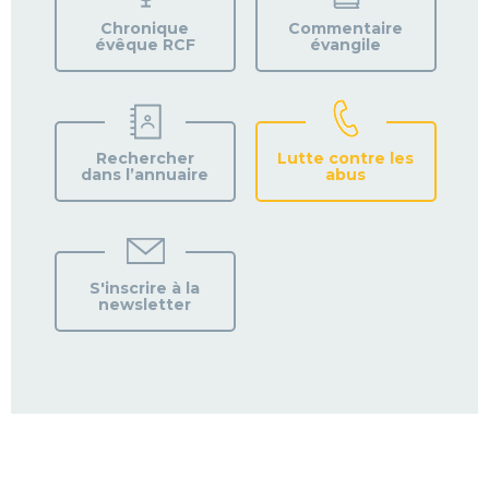
PAROISSE
Chronique
Commentaire
évêque RCF
évangile
Rechercher
Lutte contre les
dans l’annuaire
abus
S'inscrire à la
newsletter