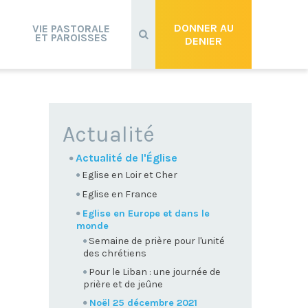
Recherche
avancée…
DONNER AU
VIE PASTORALE
ET PAROISSES
DENIER
NAVIGATION
Actualité
Actualité de l'Église
Eglise en Loir et Cher
Eglise en France
Eglise en Europe et dans le
monde
Semaine de prière pour l'unité
des chrétiens
Pour le Liban : une journée de
prière et de jeûne
Noël 25 décembre 2021