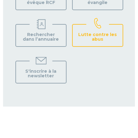
évêque RCF
évangile
Rechercher
Lutte contre les
dans l’annuaire
abus
S'inscrire à la
newsletter