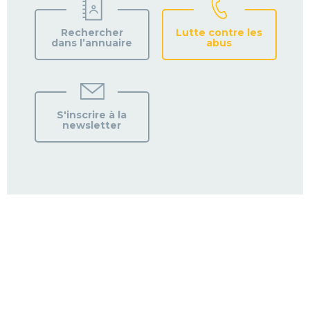
Rechercher
Lutte contre les
dans l’annuaire
abus
S'inscrire à la
newsletter