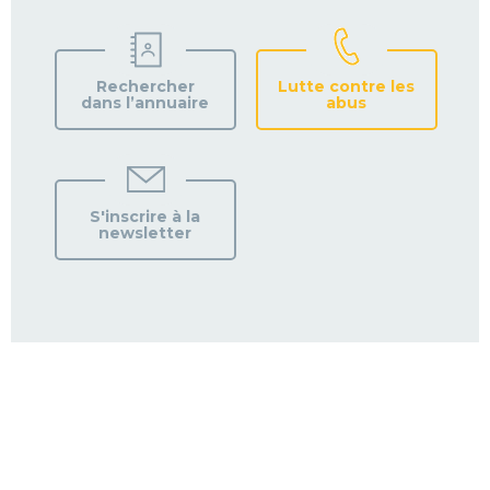
Rechercher
Lutte contre les
dans l’annuaire
abus
S'inscrire à la
newsletter