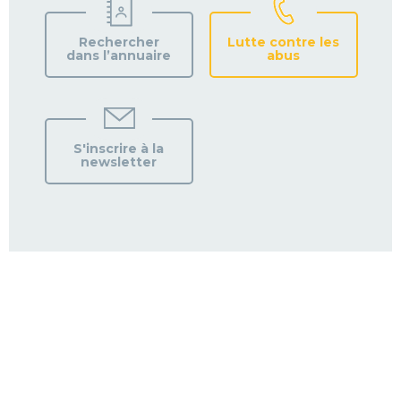
Rechercher
Lutte contre les
dans l’annuaire
abus
S'inscrire à la
newsletter