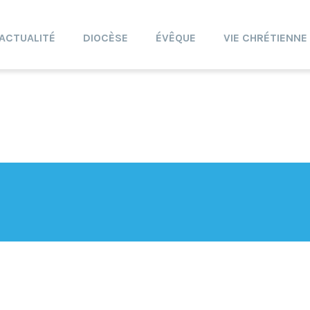
ACTUALITÉ
DIOCÈSE
ÉVÊQUE
VIE CHRÉTIENNE