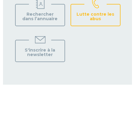
Rechercher
Lutte contre les
dans l’annuaire
abus
S'inscrire à la
newsletter