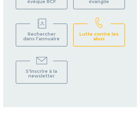
évêque RCF
évangile
Rechercher
Lutte contre les
dans l’annuaire
abus
S'inscrire à la
newsletter