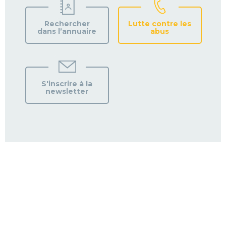
Rechercher
Lutte contre les
dans l’annuaire
abus
S'inscrire à la
newsletter