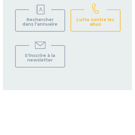
Rechercher
Lutte contre les
dans l’annuaire
abus
S'inscrire à la
newsletter