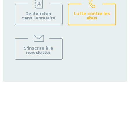
Rechercher
Lutte contre les
dans l’annuaire
abus
S'inscrire à la
newsletter