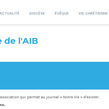
ACTUALITÉ
DIOCÈSE
ÉVÊQUE
VIE CHRÉTIENNE
 de l'AIB
association qui permet au journal « Notre Vie » d'exister.
ne.