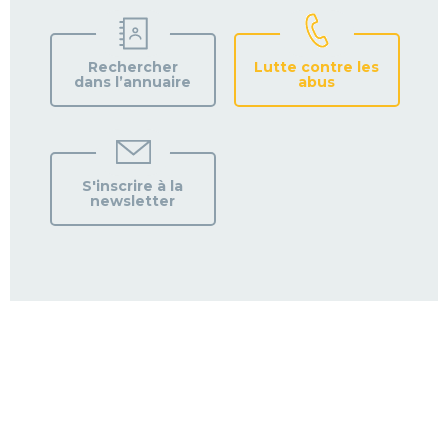
Rechercher
Lutte contre les
dans l’annuaire
abus
S'inscrire à la
newsletter