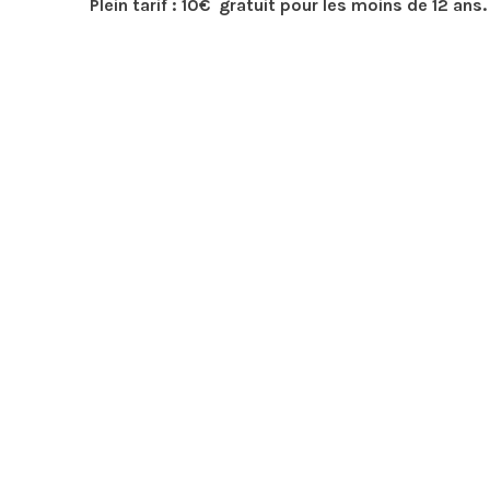
Plein tarif : 10€ gratuit pour les moins de 12 ans.