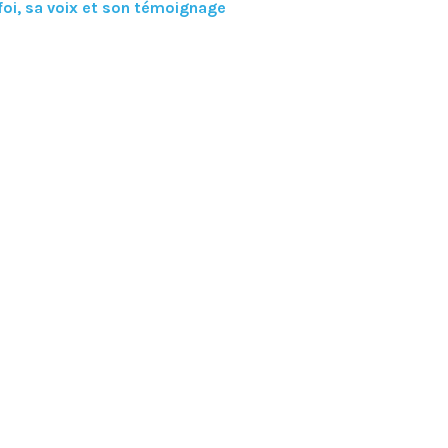
 foi, sa voix et son témoignage