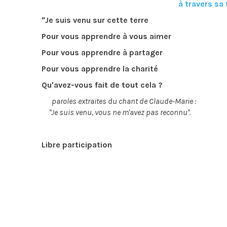
à travers sa
"Je suis venu sur cette terre
Pour vous apprendre à vous aimer
Pour vous apprendre à partager
Pour vous apprendre la charité
Qu'avez-vous fait de tout cela ?
paroles extraites du chant de Claude-Marie :
"Je suis venu, vous ne m'avez pas reconnu".
Libre participation