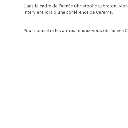
Dans le cadre de l'année Christophe Lebreton, Mo
intervient lors d'une conférence de Carême.
Pour connaître les autres rendez-vous de l'année 