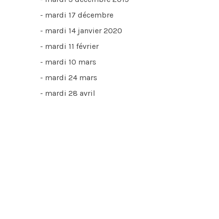
- mardi 17 décembre
- mardi 14 janvier 2020
- mardi 11 février
- mardi 10 mars
- mardi 24 mars
- mardi 28 avril