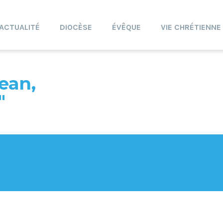
ACTUALITÉ
DIOCÈSE
ÉVÊQUE
VIE CHRÉTIENNE
ean,
"