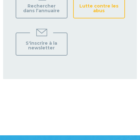
Rechercher
Lutte contre les
dans l’annuaire
abus
S'inscrire à la
newsletter