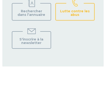
Rechercher
Lutte contre les
dans l’annuaire
abus
S'inscrire à la
newsletter