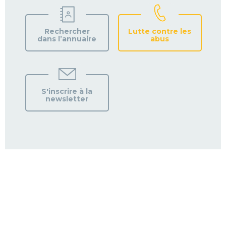
Rechercher
Lutte contre les
dans l’annuaire
abus
S'inscrire à la
newsletter