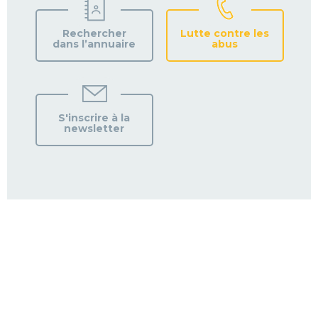
Rechercher
Lutte contre les
dans l’annuaire
abus
S'inscrire à la
newsletter