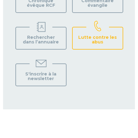
Chronique
Commentaire
évêque RCF
évangile
Rechercher
Lutte contre les
dans l’annuaire
abus
S'inscrire à la
newsletter