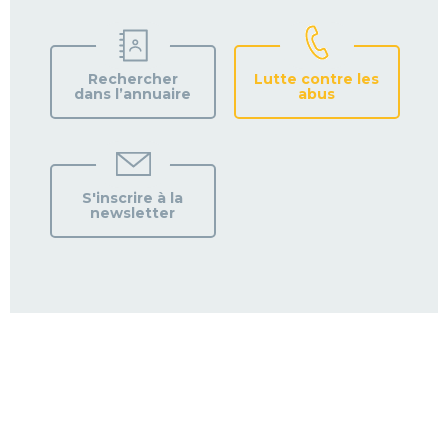
Rechercher
Lutte contre les
dans l’annuaire
abus
S'inscrire à la
newsletter