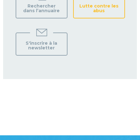
Rechercher
Lutte contre les
dans l’annuaire
abus
S'inscrire à la
newsletter