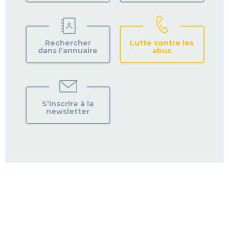
Rechercher
Lutte contre les
dans l’annuaire
abus
S'inscrire à la
newsletter