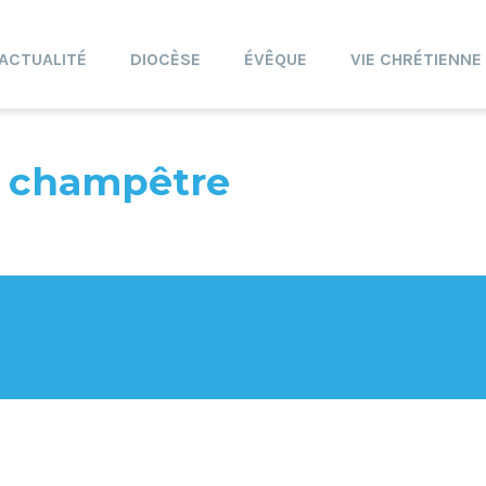
ACTUALITÉ
DIOCÈSE
ÉVÊQUE
VIE CHRÉTIENNE
ée champêtre