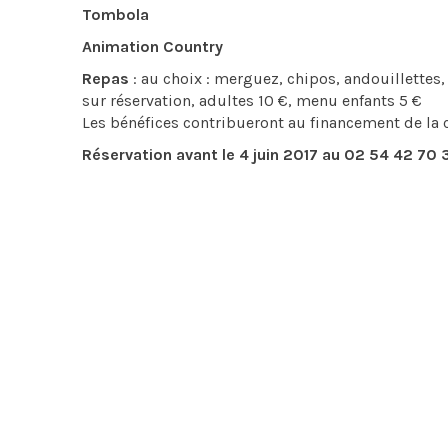
Tombola
Animation Country
Repas
: au choix : merguez, chipos, andouillettes, 
sur réservation, adultes 10 €, menu enfants 5 €
Les bénéfices contribueront au financement de la c
Réservation avant le 4 juin 2017 au 02 54 42 70 