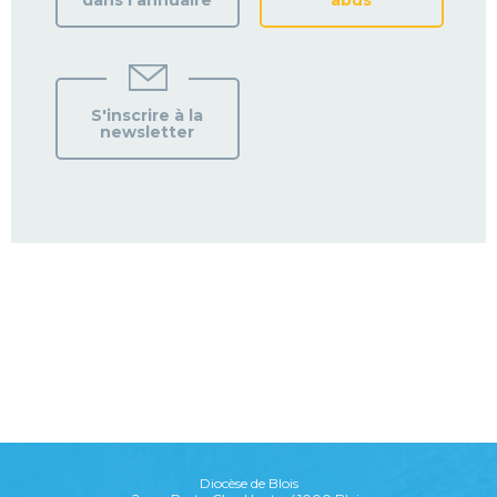
S'inscrire à la
newsletter
Diocèse de Blois