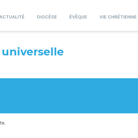
ACTUALITÉ
DIOCÈSE
ÉVÊQUE
VIE CHRÉTIENNE
 universelle
te.