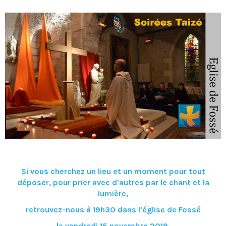
Si vous cherchez un lieu et un moment pour tout
déposer, pour prier avec d'autres par le chant et la
lumière,
retrouve
z-nous à 19h30 dans l'église de Fossé
le vendredi 15 novembre 2019.