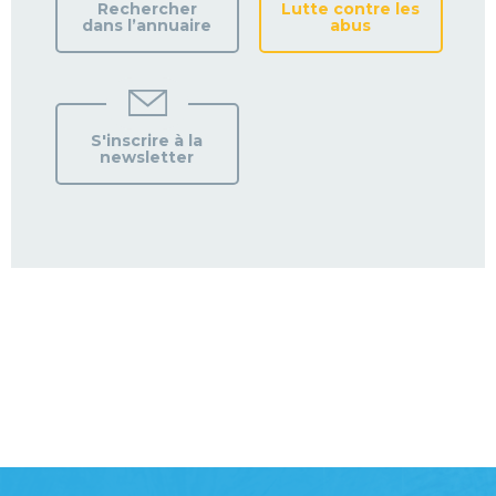
Rechercher
Lutte contre les
dans l’annuaire
abus
S'inscrire à la
newsletter