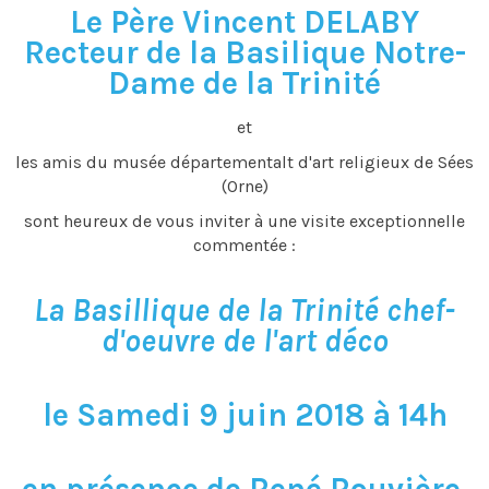
Le Père Vincent DELABY
Recteur de la Basilique Notre-
Dame de la Trinité
et
les amis du musée départementalt d'art religieux de Sées
(Orne)
sont heureux de vous inviter à une visite exceptionnelle
commentée :
La Basillique de la Trinité chef-
d'oeuvre de l'art déco
le Samedi 9 juin 2018 à 14h