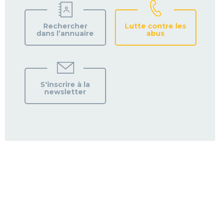
Rechercher
Lutte contre les
dans l’annuaire
abus
S'inscrire à la
newsletter