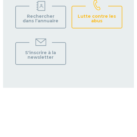
Rechercher
Lutte contre les
dans l’annuaire
abus
S'inscrire à la
newsletter