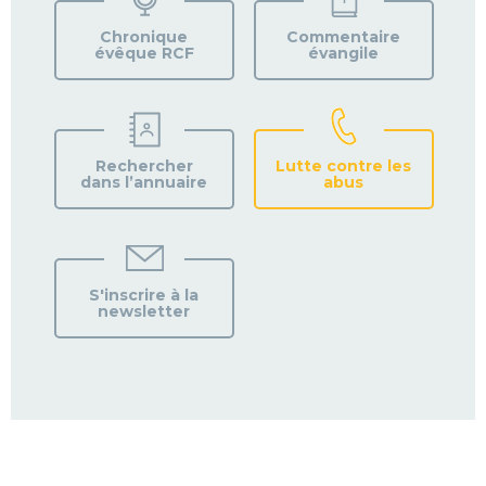
PAROISSE
Chronique
Commentaire
évêque RCF
évangile
Rechercher
Lutte contre les
dans l’annuaire
abus
S'inscrire à la
newsletter