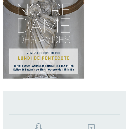
TROUVEZ
VOTRE