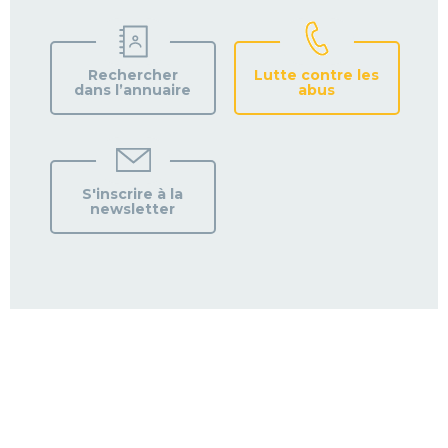
Rechercher
Lutte contre les
dans l’annuaire
abus
S'inscrire à la
newsletter